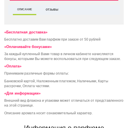
ОПИСАНИЕ
ОТЗЫВЫ
«Бесплатная доставка»
Бесплатно доставим Вам парфюм при заказе от 50 рублей
«Оплачивайте бонусами»
За каждый купленный Вами товар в личном кабинете начисляются
бонусы, которыми Вы можете воспользоваться при следующем заказе.
«Оплата»
Принимаем различные формы оплаты:
Банковской картой, Наложенным платежом, Наличными, Карты
рассрочки, Оплата частями.
«Для информации»
Внешний вид флакона и упаковки может отличаться от представленного
на этой странице.
Описание аромата носит ознакомительный характер.
Информация о парфюме