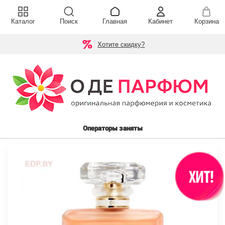
Каталог
Поиск
Главная
Кабинет
Корзина
Хотите скидку?
Операторы заняты