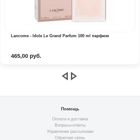
Lancome - Idole Le Grand Parfum 100 ml парфюм
465,00 руб.
Помощь
Оплата и доставка
Вопросы-ответы
Управление рассылками
Обратная связь