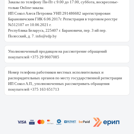
Заказы по телефону Пн-Пт с 9.00 до 17.00, суббота, воскресенье-
только Online-заказы.
ИП Сокол Алеся Петровна УНП 291486682 зарегистрирован
Барановичским ГИК 6.06.2017г. Регистрация в торговом реестре
№512107 от 10.06.2021 г.
Республика Беларусь, 225407 г. Барановичи, пер. 3 ий пер.
Полесский, д. 7. info@edp.by
Уполномоченный продавцом на рассмотрение обращений
покупателей +375 29 9607085
Номер телефона работников местных исполнительных и
распорядительных органов по месту государственной регистрации
ИП Сокол А.П., уполномоченных рассматривать обращения
покупателей +375 163 651713