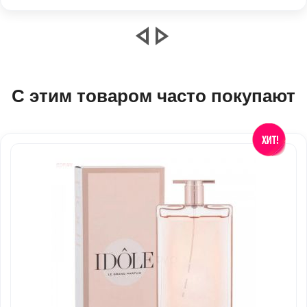
С этим товаром часто покупают