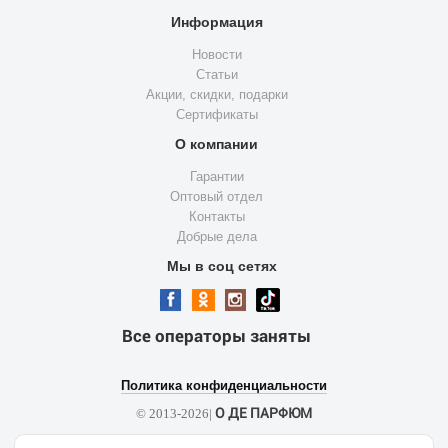
Информация
Новости
Статьи
Акции, скидки, подарки
Сертификаты
О компании
Гарантии
Оптовый отдел
Контакты
Добрые дела
Мы в соц сетях
Все операторы заняты
Политика конфиденциальности
О ДЕ ПАРФЮМ
© 2013-2026|