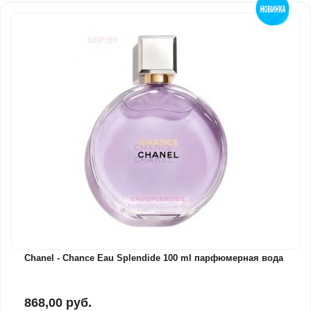
Chanel - Chance Eau Splendide 100 ml парфюмерная вода
868,00 руб.