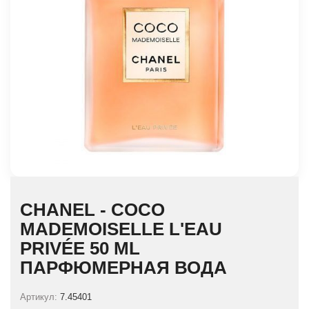
CHANEL - COCO
MADEMOISELLE L'EAU
PRIVÉE 50 ML
ПАРФЮМЕРНАЯ ВОДА
Артикул:
7.45401