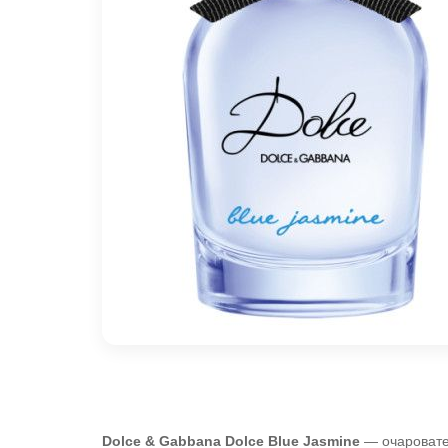
Dolce & Gabbana Dolce Blue Jasmine
— очаровате