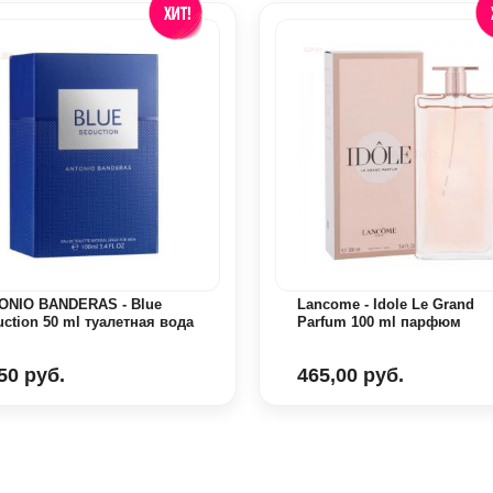
ONIO BANDERAS - Blue
Lancome - Idole Le Grand
ction 50 ml туалетная вода
Parfum 100 ml парфюм
50 руб.
465,00 руб.