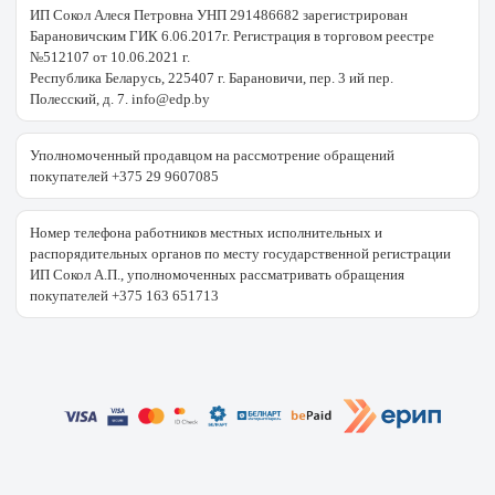
ИП Сокол Алеся Петровна УНП 291486682 зарегистрирован
Барановичским ГИК 6.06.2017г. Регистрация в торговом реестре
№512107 от 10.06.2021 г.
Республика Беларусь, 225407 г. Барановичи, пер. 3 ий пер.
Полесский, д. 7. info@edp.by
Уполномоченный продавцом на рассмотрение обращений
покупателей +375 29 9607085
Номер телефона работников местных исполнительных и
распорядительных органов по месту государственной регистрации
ИП Сокол А.П., уполномоченных рассматривать обращения
покупателей +375 163 651713