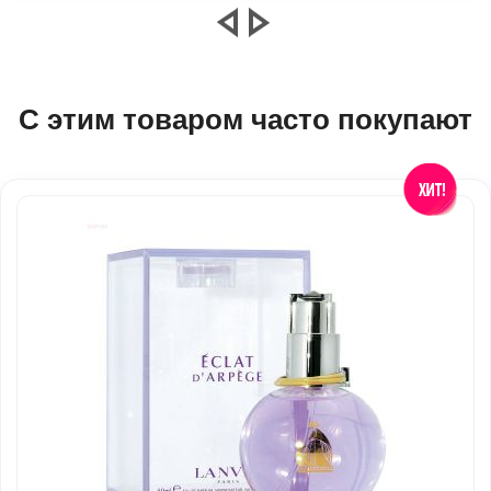
С этим товаром часто покупают