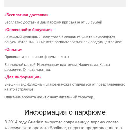
«Бесплатная доставка»
Бесплатно доставим Вам парфюм при заказе от 50 рублей
«Оплачивайте бонусами»
За каждый купленный Вами товар в личном кабинете начисляются
бонусы, которыми Вы можете воспользоваться при следующем заказе.
«Оплата»
Принимаем различные формы оплаты:
Банковской картой, Наложенным платежом, Наличными, Карты
рассрочки, Оплата частями.
«Для информации»
Внешний вид флакона и упаковки может отличаться от представленного
на этой странице.
Описание аромата носит ознакомительный характер.
Информация о парфюме
В 2014 году Guerlain выпустил современную версию своего
классического аромата Shalimar, впервые представленного в