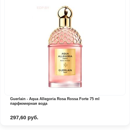
Guerlain - Aqua Allegoria Rosa Rossa Forte 75 ml
парфюмерная вода
297,60 руб.