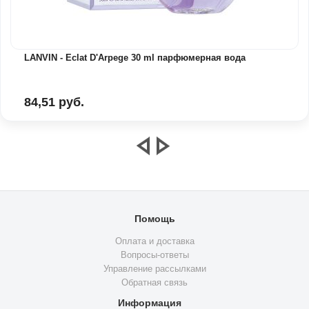
LANVIN - Eclat D'Arpege 30 ml парфюмерная вода
84,51 руб.
Помощь
Оплата и доставка
Вопросы-ответы
Управление рассылками
Обратная связь
Информация