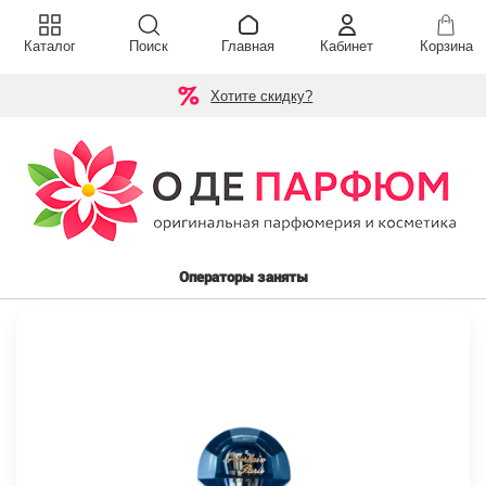
Каталог
Поиск
Главная
Кабинет
Корзина
Хотите скидку?
Операторы заняты