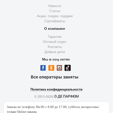
Новости
Статьи
Акции, скидки, подарки
Сертификаты
О компании
Гарантии
Оптовый отдел
Контакты
Добрые дела
Мы в соц сетях
Все операторы заняты
Политика конфиденциальности
О ДЕ ПАРФЮМ
© 2013-2026|
Заказы по телефону Пн-Пт с 9.00 до 17.00, суббота, воскресенье-
только Online-заказы.