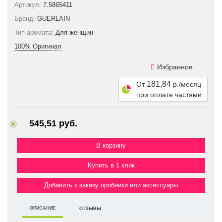
Артикул:
7.5865411
Бренд:
GUERLAIN
Тип аромата:
Для женщин
100% Оригинал
Избранное
181,84
От
р./месяц
при оплате частями
545,51 руб.
Купить в 1 клик
Добавить к заказу пробники или аксессуары
ОПИСАНИЕ
ОТЗЫВЫ