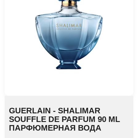
GUERLAIN - SHALIMAR
SOUFFLE DE PARFUM 90 ML
ПАРФЮМЕРНАЯ ВОДА