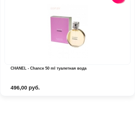
CHANEL - Chance 50 ml туалетная вода
496,00 руб.