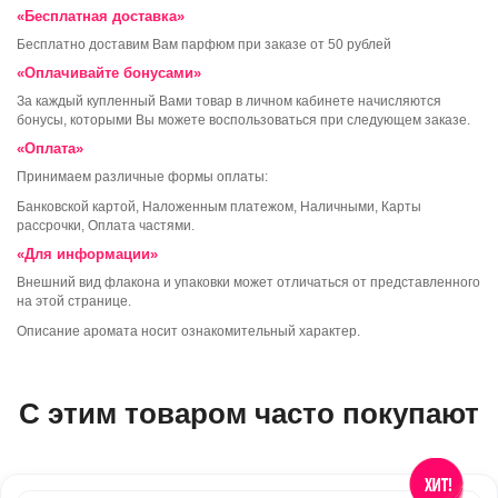
«Бесплатная доставка»
Бесплатно доставим Вам парфюм при заказе от 50 рублей
«Оплачивайте бонусами»
За каждый купленный Вами товар в личном кабинете начисляются
бонусы, которыми Вы можете воспользоваться при следующем заказе.
«Оплата»
Принимаем различные формы оплаты:
Банковской картой, Наложенным платежом, Наличными, Карты
рассрочки, Оплата частями.
«Для информации»
Внешний вид флакона и упаковки может отличаться от представленного
на этой странице.
Описание аромата носит ознакомительный характер.
С этим товаром часто покупают