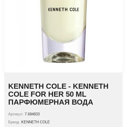
KENNETH COLE - KENNETH
COLE FOR HER 50 ML
ПАРФЮМЕРНАЯ ВОДА
Артикул:
7.694833
Бренд:
KENNETH COLE