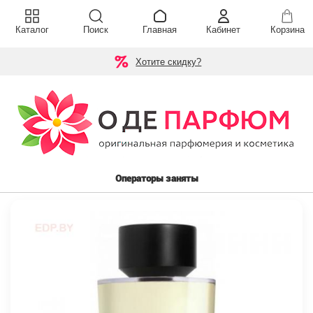
Каталог
Поиск
Главная
Кабинет
Корзина
Хотите скидку?
Операторы заняты