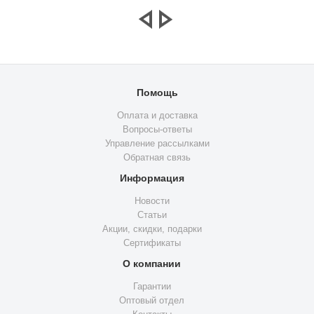
Помощь
Оплата и доставка
Вопросы-ответы
Управление рассылками
Обратная связь
Информация
Новости
Статьи
Акции, скидки, подарки
Сертификаты
О компании
Гарантии
Оптовый отдел