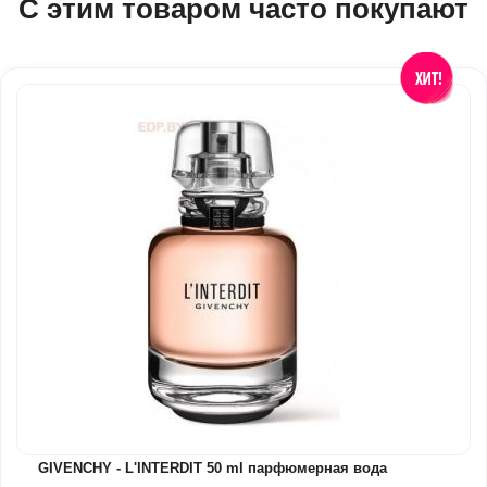
С этим товаром часто покупают
GIVENCHY - L'INTERDIT 50 ml парфюмерная вода