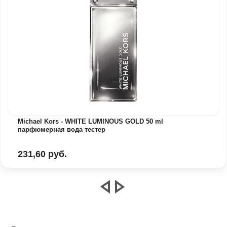
Michael Kors - WHITE LUMINOUS GOLD 50 ml
парфюмерная вода тестер
231,60 руб.