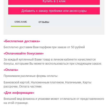
Купить в 1 клик
Добавить к заказу пробники или аксессуары
ОПИСАНИЕ
ОТЗЫВЫ
«Бесплатная доставка»
Бесплатно доставим Вам парфюм при заказе от 50 рублей
«Оплачивайте бонусами»
За каждый купленный Вами товар в личном кабинете начисляются
бонусы, которыми Вы можете воспользоваться при следующем заказе.
«Оплата»
Принимаем различные формы оплаты:
Банковской картой, Наложенным платежом, Наличными, Карты
рассрочки, Оплата частями.
«Для информации»
Внешний вид флакона и упаковки может отличаться от представленного
на этой странице.