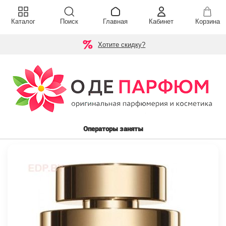
Каталог
Поиск
Главная
Кабинет
Корзина
Хотите скидку?
Операторы заняты