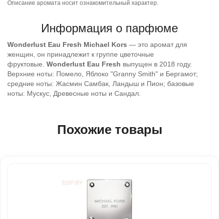
Описание аромата носит ознакомительный характер.
Информация о парфюме
Wonderlust Eau Fresh
Michael Kors
— это аромат для
женщин, он принадлежит к группе цветочные
фруктовые.
Wonderlust Eau Fresh
выпущен в 2018 году.
Верхние ноты: Помело, Яблоко "Granny Smith" и Бергамот;
средние ноты: Жасмин Самбак, Ландыш и Пион; базовые
ноты: Мускус, Древесные ноты и Сандал.
Похожие товары