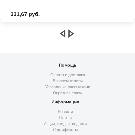
331,67 руб.
Помощь
Оплата и доставка
Вопросы-ответы
Управление рассылками
Обратная связь
Информация
Новости
Статьи
Акции, скидки, подарки
Сертификаты