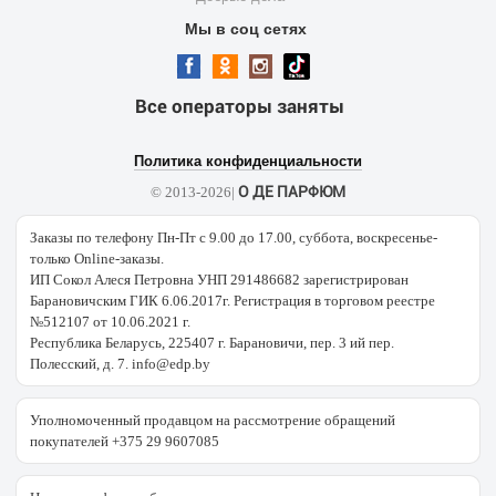
Мы в соц сетях
Все операторы заняты
Политика конфиденциальности
О ДЕ ПАРФЮМ
© 2013-2026|
Заказы по телефону Пн-Пт с 9.00 до 17.00, суббота, воскресенье-
только Online-заказы.
ИП Сокол Алеся Петровна УНП 291486682 зарегистрирован
Барановичским ГИК 6.06.2017г. Регистрация в торговом реестре
№512107 от 10.06.2021 г.
Республика Беларусь, 225407 г. Барановичи, пер. 3 ий пер.
Полесский, д. 7. info@edp.by
Уполномоченный продавцом на рассмотрение обращений
покупателей +375 29 9607085