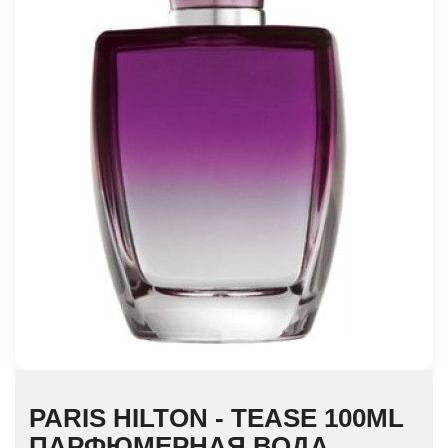
PARIS HILTON - TEASE 100ML
ПАРФЮМЕРНАЯ ВОДА