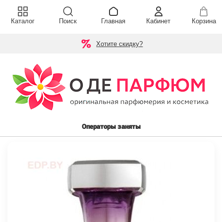
Каталог
Поиск
Главная
Кабинет
Корзина
Хотите скидку?
Операторы заняты