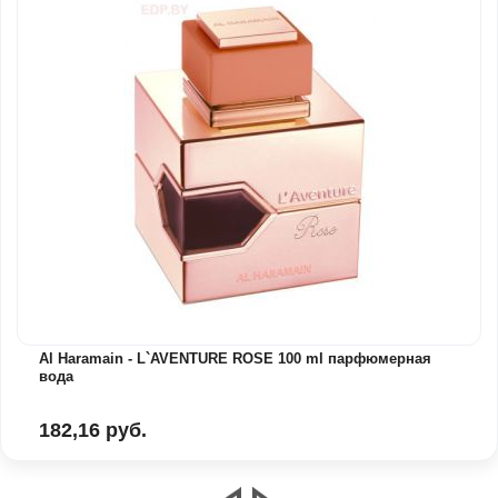
Al Haramain - L`AVENTURE ROSE 100 ml парфюмерная
вода
182,16 руб.