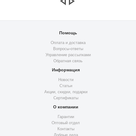
Помощь
Оплата и доставка
Вопросы-ответы
Управление рассылками
Обратная связь
Информация
Новости
Статьи
Акции, скидки, подарки
Сертификаты
О компании
Гарантии
Оптовый отдел
Контакты
Добрые дела