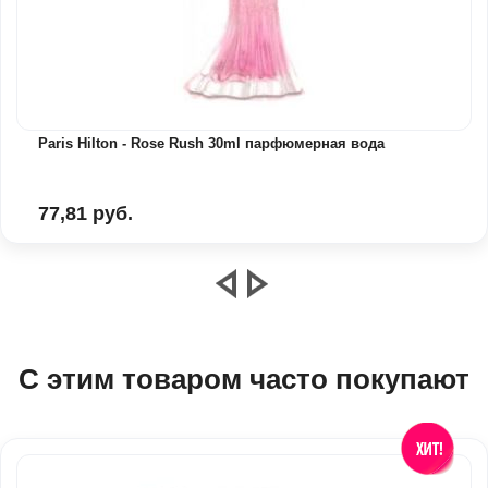
Paris Hilton - Rose Rush 30ml парфюмерная вода
77,81 руб.
С этим товаром часто покупают