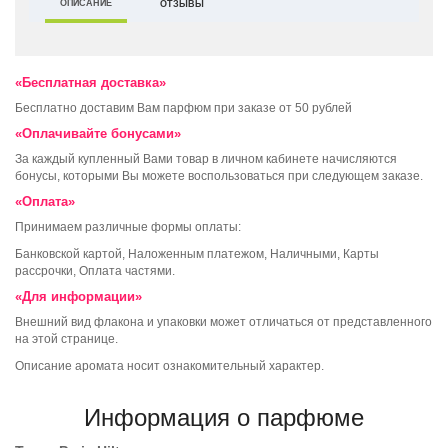
ОПИСАНИЕ
ОТЗЫВЫ
«Бесплатная доставка»
Бесплатно доставим Вам парфюм при заказе от 50 рублей
«Оплачивайте бонусами»
За каждый купленный Вами товар в личном кабинете начисляются
бонусы, которыми Вы можете воспользоваться при следующем заказе.
«Оплата»
Принимаем различные формы оплаты:
Банковской картой, Наложенным платежом, Наличными, Карты
рассрочки, Оплата частями.
«Для информации»
Внешний вид флакона и упаковки может отличаться от представленного
на этой странице.
Описание аромата носит ознакомительный характер.
Информация о парфюме