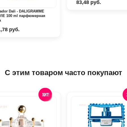
83,48 руб.
ador Dali - DALIGRAMME
VIE 100 ml парфюмерная
а
,78 руб.
С этим товаром часто покупают