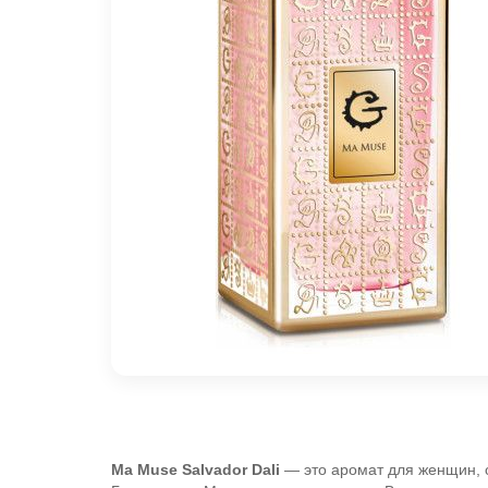
Ma Muse
Salvador Dali
— это аромат для женщин, 