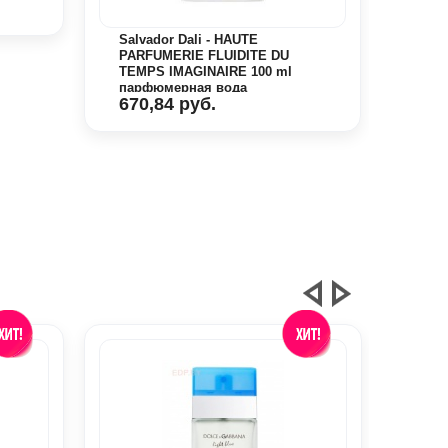
Salvador Dali - HAUTE
PARFUMERIE FLUIDITE DU
TEMPS IMAGINAIRE 100 ml
парфюмерная вода
670,84 руб.