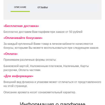
ОПИСАНИЕ
ОТЗЫВЫ
«Бесплатная доставка»
Бесплатно доставим Вам парфюм при заказе от 50 рублей
«Оплачивайте бонусами»
За каждый купленный Вами товар в личном кабинете начисляются
бонусы, которыми Вы можете воспользоваться при следующем заказе.
«Оплата»
Принимаем различные формы оплаты:
Банковской картой, Наложенным платежом, Наличными, Карты
рассрочки, Оплата частями.
«Для информации»
Внешний вид флакона и упаковки может отличаться от представленного
на этой странице.
Описание аромата носит ознакомительный характер.
Информация о парфюме