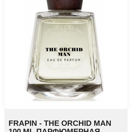
FRAPIN - THE ORCHID MAN
100 ML ПАРФЮМЕРНАЯ