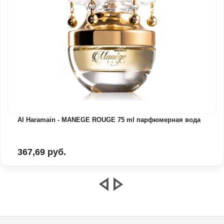
Al Haramain - MANEGE ROUGE 75 ml парфюмерная вода
367,69 руб.