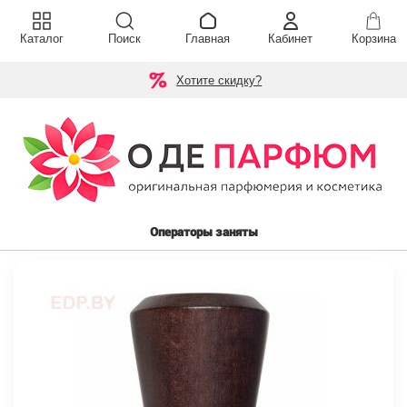
Каталог
Поиск
Главная
Кабинет
Корзина
Хотите скидку?
Операторы заняты