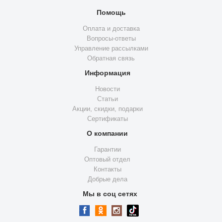
Помощь
Оплата и доставка
Вопросы-ответы
Управление рассылками
Обратная связь
Информация
Новости
Статьи
Акции, скидки, подарки
Сертификаты
О компании
Гарантии
Оптовый отдел
Контакты
Добрые дела
Мы в соц сетях