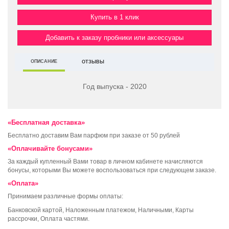
Купить в 1 клик
Добавить к заказу пробники или аксессуары
ОПИСАНИЕ
ОТЗЫВЫ
Год выпуска - 2020
«Бесплатная доставка»
Бесплатно доставим Вам парфюм при заказе от 50 рублей
«Оплачивайте бонусами»
За каждый купленный Вами товар в личном кабинете начисляются
бонусы, которыми Вы можете воспользоваться при следующем заказе.
«Оплата»
Принимаем различные формы оплаты:
Банковской картой, Наложенным платежом, Наличными, Карты
рассрочки, Оплата частями.