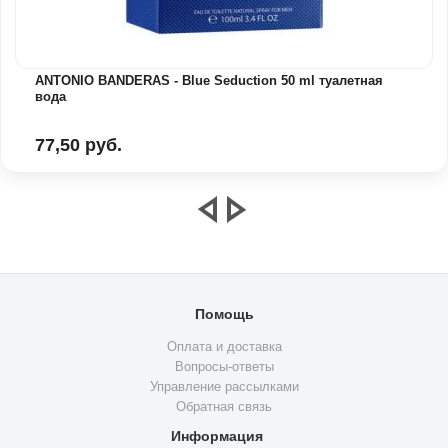
ANTONIO BANDERAS - Blue Seduction 50 ml туалетная
вода
77,50 руб.
Помощь
Оплата и доставка
Вопросы-ответы
Управление рассылками
Обратная связь
Информация