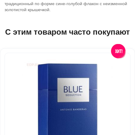
традиционный по форме сине-голубой флакон с неизменной
золотистой крышечкой.
С этим товаром часто покупают