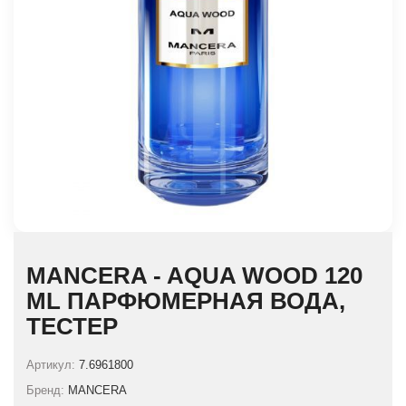
MANCERA - AQUA WOOD 120
ML ПАРФЮМЕРНАЯ ВОДА,
ТЕСТЕР
Артикул:
7.6961800
Бренд:
MANCERA