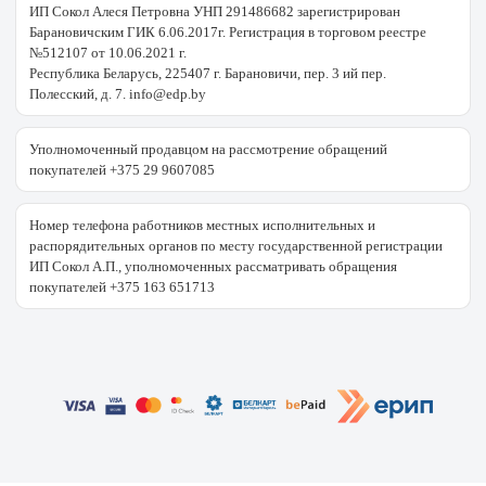
ИП Сокол Алеся Петровна УНП 291486682 зарегистрирован
Барановичским ГИК 6.06.2017г. Регистрация в торговом реестре
№512107 от 10.06.2021 г.
Республика Беларусь, 225407 г. Барановичи, пер. 3 ий пер.
Полесский, д. 7. info@edp.by
Уполномоченный продавцом на рассмотрение обращений
покупателей +375 29 9607085
Номер телефона работников местных исполнительных и
распорядительных органов по месту государственной регистрации
ИП Сокол А.П., уполномоченных рассматривать обращения
покупателей +375 163 651713