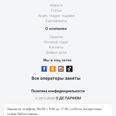
Новости
Статьи
Акции, скидки, подарки
Сертификаты
О компании
Гарантии
Оптовый отдел
Контакты
Добрые дела
Мы в соц сетях
Все операторы заняты
Политика конфиденциальности
О ДЕ ПАРФЮМ
© 2013-2026|
Заказы по телефону Пн-Пт с 9.00 до 17.00, суббота, воскресенье-
только Online-заказы.