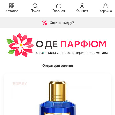
Каталог
Поиск
Главная
Кабинет
Корзина
Хотите скидку?
Операторы заняты