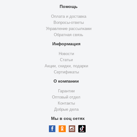
Помощь
Оплата и доставка
Вопросы-ответы
Управление рассылками
Обратная связь
Информация
Новости
Статьи
Акции, скидки, подарки
Сертификаты
О компании
Гарантии
Оптовый отдел
Контакты
Добрые дела
Мы в соц сетях