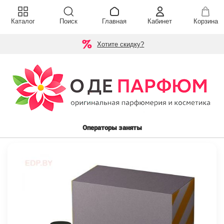
Каталог
Поиск
Главная
Кабинет
Корзина
Хотите скидку?
Операторы заняты