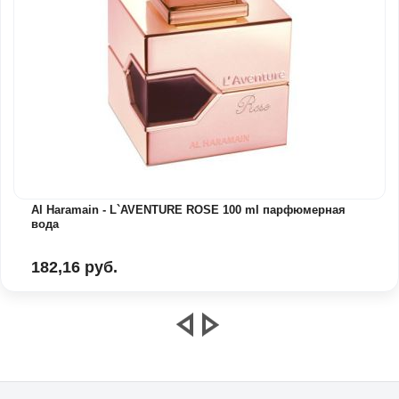
Al Haramain - L`AVENTURE ROSE 100 ml парфюмерная
вода
182,16 руб.