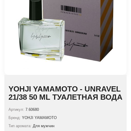
YOHJI YAMAMOTO - UNRAVEL
21/38 50 ML ТУАЛЕТНАЯ ВОДА
Артикул:
7.60680
Бренд:
YOHJI YAMAMOTO
Тип аромата:
Для мужчин