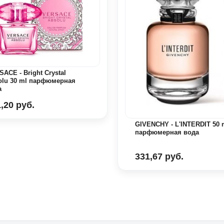
ACE - Bright Crystal
olu 30 ml парфюмерная
а
,20 руб.
GIVENCHY - L'INTERDIT 50 
парфюмерная вода
331,67 руб.