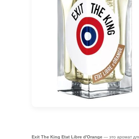
Exit The King
Etat Libre d'Orange
— это аромат дл