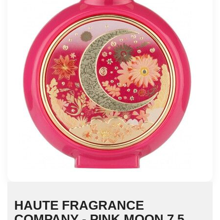
HAUTE FRAGRANCE
COMPANY - PINK MOON 7.5