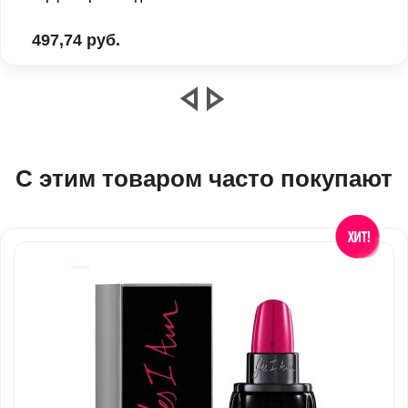
497,74 руб.
С этим товаром часто покупают