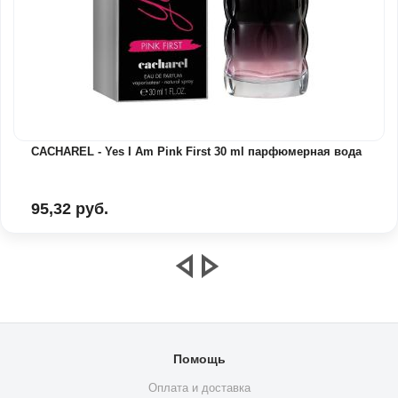
CACHAREL - Yes I Am Pink First 30 ml парфюмерная вода
95,32 руб.
Помощь
Оплата и доставка