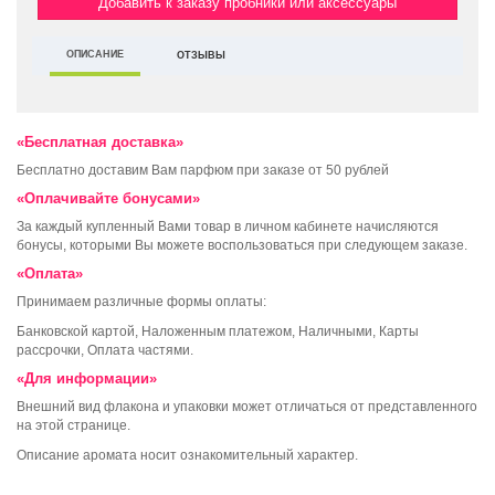
Добавить к заказу пробники или аксессуары
ОПИСАНИЕ
ОТЗЫВЫ
«Бесплатная доставка»
Бесплатно доставим Вам парфюм при заказе от 50 рублей
«Оплачивайте бонусами»
За каждый купленный Вами товар в личном кабинете начисляются
бонусы, которыми Вы можете воспользоваться при следующем заказе.
«Оплата»
Принимаем различные формы оплаты:
Банковской картой, Наложенным платежом, Наличными, Карты
рассрочки, Оплата частями.
«Для информации»
Внешний вид флакона и упаковки может отличаться от представленного
на этой странице.
Описание аромата носит ознакомительный характер.