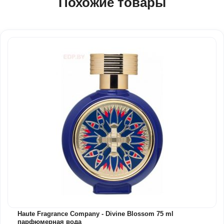
Похожие товары
Haute Fragrance Company - Divine Blossom 75 ml
парфюмерная вода