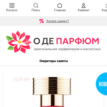
Каталог
Поиск
Главная
Кабинет
Кор
Хотите скидку?
Операторы заняты