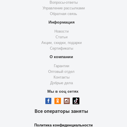
Вопросы-ответы
Управление рассылками
Обратная связь
Информация
Новости
Статьи
Акции, скидки, подарки
Сертификаты
О компании
Гарантии
Оптовый отдел
Контакты
Добрые дела
Мы в соц сетях
Все операторы заняты
Политика конфиденциальности