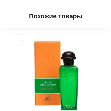
Похожие товары