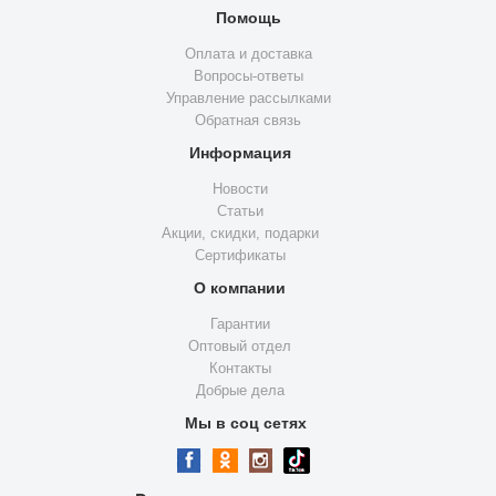
Помощь
Оплата и доставка
Вопросы-ответы
Управление рассылками
Обратная связь
Информация
Новости
Статьи
Акции, скидки, подарки
Сертификаты
О компании
Гарантии
Оптовый отдел
Контакты
Добрые дела
Мы в соц сетях