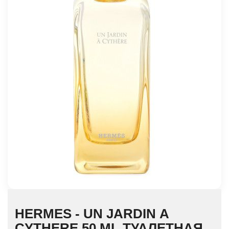
HERMES - UN JARDIN А
CYTHERE 50 ML ТУАЛЕТНАЯ