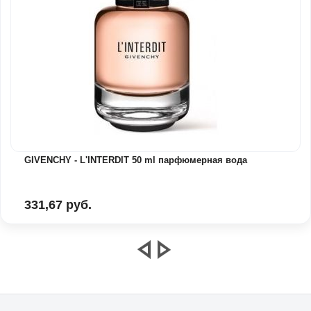
GIVENCHY - L'INTERDIT 50 ml парфюмерная вода
331,67 руб.