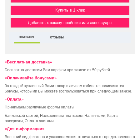
Купить в 1 клик
Добавить к заказу пробники или аксессуары
ОПИСАНИЕ
ОТЗЫВЫ
«Бесплатная доставка»
Бесплатно доставим Вам парфюм при заказе от 50 рублей
«Оплачивайте бонусами»
За каждый купленный Вами товар в личном кабинете начисляются
бонусы, которыми Вы можете воспользоваться при следующем заказе.
«Оплата»
Принимаем различные формы оплаты:
Банковской картой, Наложенным платежом, Наличными, Карты
рассрочки, Оплата частями.
«Для информации»
Внешний вид флакона и упаковки может отличаться от представленного