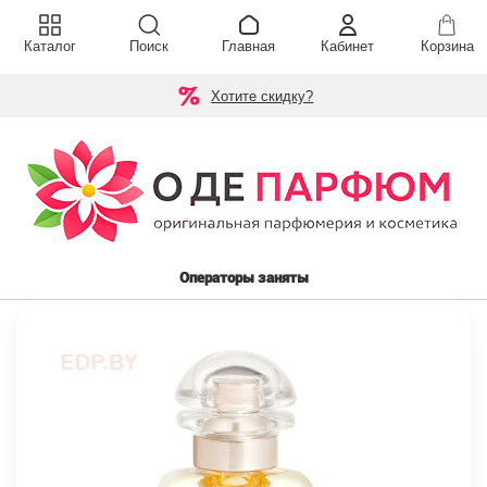
Каталог
Поиск
Главная
Кабинет
Корзина
Хотите скидку?
Операторы заняты