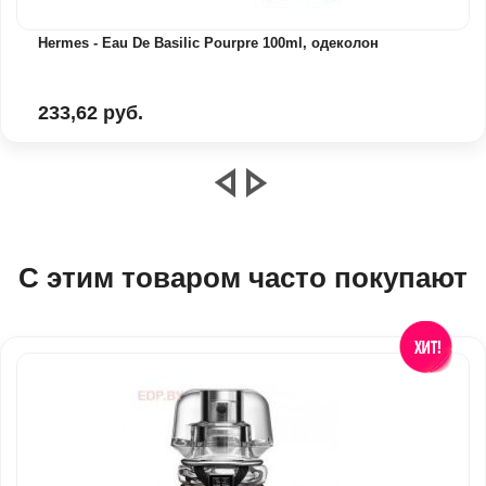
Hermes - Eau De Basilic Pourpre 100ml, одеколон
233,62 руб.
С этим товаром часто покупают