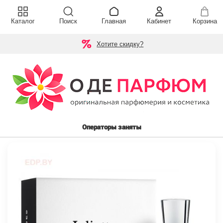
Каталог
Поиск
Главная
Кабинет
Корзина
Хотите скидку?
Операторы заняты