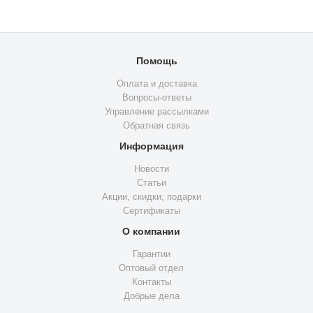
Помощь
Оплата и доставка
Вопросы-ответы
Управление рассылками
Обратная связь
Информация
Новости
Статьи
Акции, скидки, подарки
Сертификаты
О компании
Гарантии
Оптовый отдел
Контакты
Добрые дела