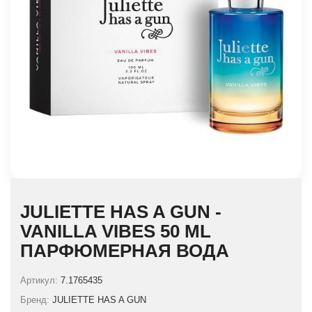
JULIETTE HAS A GUN -
VANILLA VIBES 50 ML
ПАРФЮМЕРНАЯ ВОДА
Артикул:
7.1765435
Бренд:
JULIETTE HAS A GUN