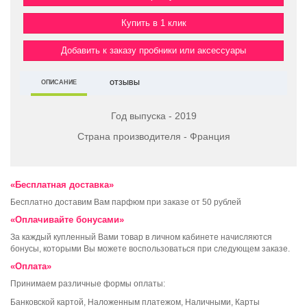
Купить в 1 клик
Добавить к заказу пробники или аксессуары
ОПИСАНИЕ
ОТЗЫВЫ
Год выпуска - 2019
Страна производителя - Франция
«Бесплатная доставка»
Бесплатно доставим Вам парфюм при заказе от 50 рублей
«Оплачивайте бонусами»
За каждый купленный Вами товар в личном кабинете начисляются
бонусы, которыми Вы можете воспользоваться при следующем заказе.
«Оплата»
Принимаем различные формы оплаты:
Банковской картой, Наложенным платежом, Наличными, Карты