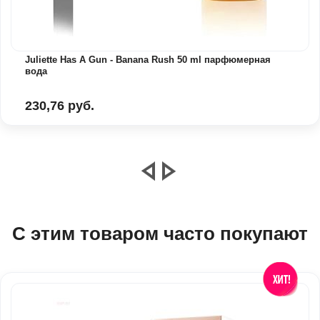
Juliette Has A Gun - Banana Rush 50 ml парфюмерная
вода
230,76 руб.
С этим товаром часто покупают