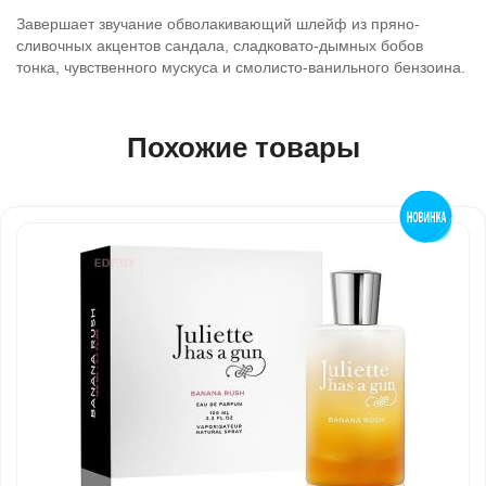
Завершает звучание обволакивающий шлейф из пряно-
сливочных акцентов сандала, сладковато-дымных бобов
тонка, чувственного мускуса и смолисто-ванильного бензоина.
Похожие товары