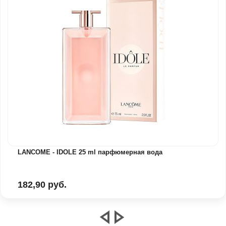
LANCOME - IDOLE 25 ml парфюмерная вода
182,90 руб.