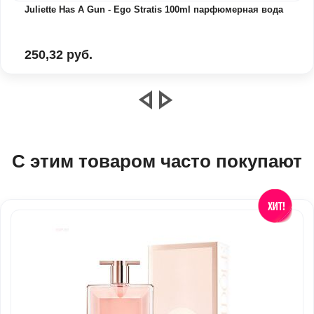
Juliette Has A Gun - Ego Stratis 100ml парфюмерная вода
250,32 руб.
С этим товаром часто покупают