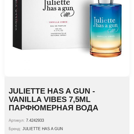
JULIETTE HAS A GUN -
VANILLA VIBES 7,5ML
ПАРФЮМЕРНАЯ ВОДА
Артикул:
7.4242933
Бренд:
JULIETTE HAS A GUN