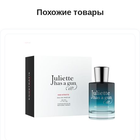
Похожие товары