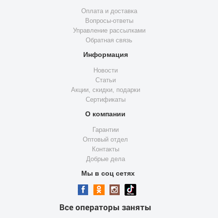
Оплата и доставка
Вопросы-ответы
Управление рассылками
Обратная связь
Информация
Новости
Статьи
Акции, скидки, подарки
Сертификаты
О компании
Гарантии
Оптовый отдел
Контакты
Добрые дела
Мы в соц сетях
Все операторы заняты