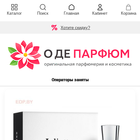
Каталог
Поиск
Главная
Кабинет
Корзина
Хотите скидку?
Операторы заняты