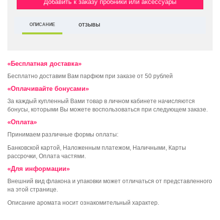
Добавить к заказу пробники или аксессуары
ОПИСАНИЕ
ОТЗЫВЫ
«Бесплатная доставка»
Бесплатно доставим Вам парфюм при заказе от 50 рублей
«Оплачивайте бонусами»
За каждый купленный Вами товар в личном кабинете начисляются
бонусы, которыми Вы можете воспользоваться при следующем заказе.
«Оплата»
Принимаем различные формы оплаты:
Банковской картой, Наложенным платежом, Наличными, Карты
рассрочки, Оплата частями.
«Для информации»
Внешний вид флакона и упаковки может отличаться от представленного
на этой странице.
Описание аромата носит ознакомительный характер.