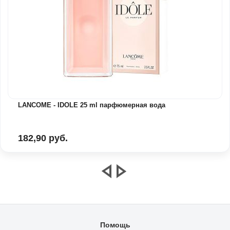
LANCOME - IDOLE 25 ml парфюмерная вода
182,90 руб.
Помощь