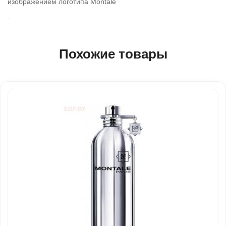
изображением логотипа Montale
.
Похожие товары