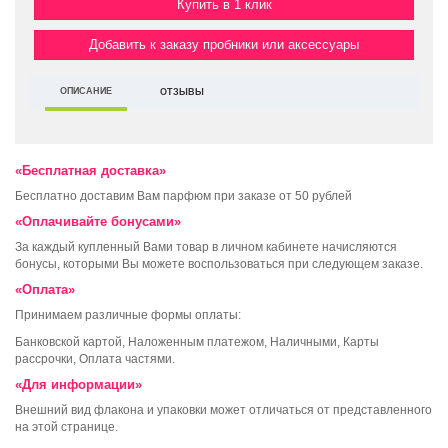
Купить в 1 клик
Добавить к заказу пробники или аксессуары
ОПИСАНИЕ
ОТЗЫВЫ
«Бесплатная доставка»
Бесплатно доставим Вам парфюм при заказе от 50 рублей
«Оплачивайте бонусами»
За каждый купленный Вами товар в личном кабинете начисляются
бонусы, которыми Вы можете воспользоваться при следующем заказе.
«Оплата»
Принимаем различные формы оплаты:
Банковской картой, Наложенным платежом, Наличными, Карты
рассрочки, Оплата частями.
«Для информации»
Внешний вид флакона и упаковки может отличаться от представленного
на этой странице.