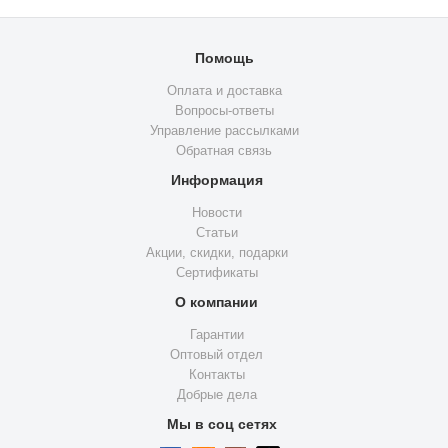
Помощь
Оплата и доставка
Вопросы-ответы
Управление рассылками
Обратная связь
Информация
Новости
Статьи
Акции, скидки, подарки
Сертификаты
О компании
Гарантии
Оптовый отдел
Контакты
Добрые дела
Мы в соц сетях