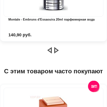
Montale - Embruns d'Essaouira 20ml парфюмерная вода
140,90 руб.
С этим товаром часто покупают