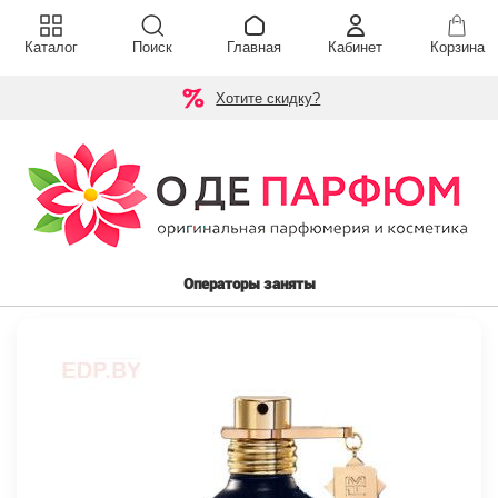
Каталог
Поиск
Главная
Кабинет
Корзина
Хотите скидку?
Операторы заняты