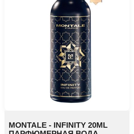
MONTALE - INFINITY 20ML
ПАРФЮМЕРНАЯ ВОДА