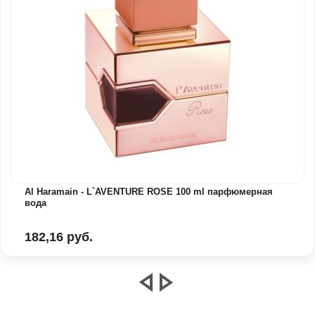
Al Haramain - L`AVENTURE ROSE 100 ml парфюмерная
вода
182,16 руб.