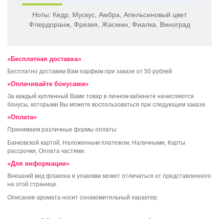
Ноты:
Кедр, Мускус, Амбра, Апельсиновый цвет
Флердоранж, Фрезия, Жасмин, Фиалка, Виноград
«Бесплатная доставка»
Бесплатно доставим Вам парфюм при заказе от 50 рублей
«Оплачивайте бонусами»
За каждый купленный Вами товар в личном кабинете начисляются
бонусы, которыми Вы можете воспользоваться при следующем заказе.
«Оплата»
Принимаем различные формы оплаты:
Банковской картой, Наложенным платежом, Наличными, Карты
рассрочки, Оплата частями.
«Для информации»
Внешний вид флакона и упаковки может отличаться от представленного
на этой странице.
Описание аромата носит ознакомительный характер.