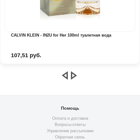
CALVIN KLEIN - IN2U for Her 100ml туалетная вода
107,51 руб.
Помощь
Оплата и доставка
Вопросы-ответы
Управление рассылками
Обратная связь