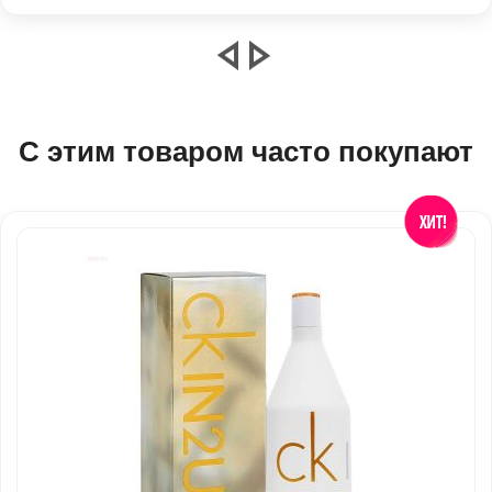
С этим товаром часто покупают