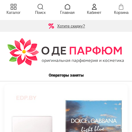
Каталог
Поиск
Главная
Кабинет
Корзина
Хотите скидку?
Операторы заняты