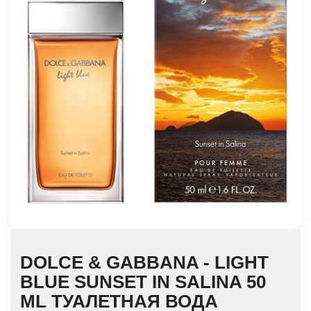
DOLCE & GABBANA - LIGHT
BLUE SUNSET IN SALINA 50
ML ТУАЛЕТНАЯ ВОДА