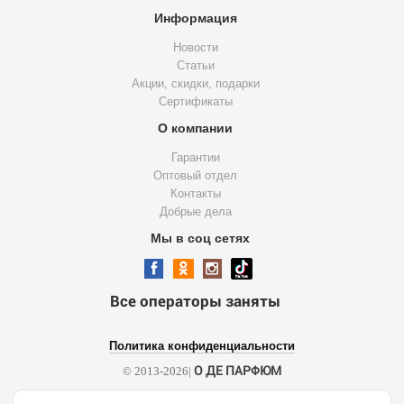
Информация
Новости
Статьи
Акции, скидки, подарки
Сертификаты
О компании
Гарантии
Оптовый отдел
Контакты
Добрые дела
Мы в соц сетях
Все операторы заняты
Политика конфиденциальности
О ДЕ ПАРФЮМ
© 2013-2026|