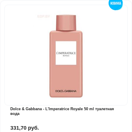
Dolce & Gabbana - L'Imperatrice Royale 50 ml туалетная
вода
331,70 руб.