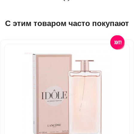
С этим товаром часто покупают