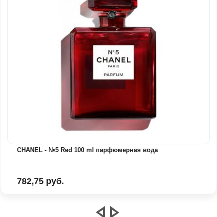
CHANEL - №5 Red 100 ml парфюмерная вода
782,75 руб.