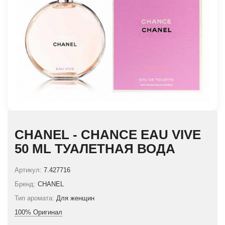
CHANEL - CHANCE EAU VIVE
50 ML ТУАЛЕТНАЯ ВОДА
Артикул:
7.427716
Бренд:
CHANEL
Тип аромата:
Для женщин
100% Оригинал