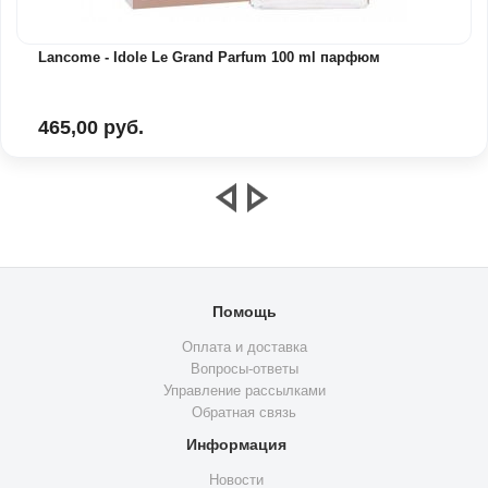
Lancome - Idole Le Grand Parfum 100 ml парфюм
465,00 руб.
Помощь
Оплата и доставка
Вопросы-ответы
Управление рассылками
Обратная связь
Информация
Новости