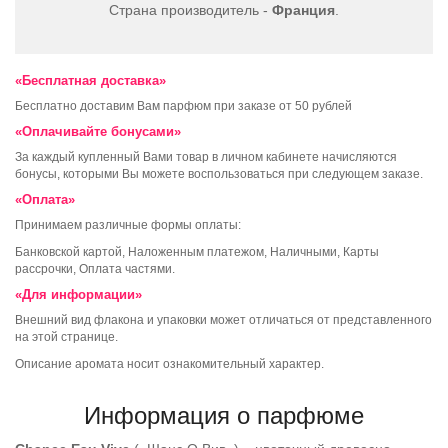
Страна производитель -
Франция
.
«Бесплатная доставка»
Бесплатно доставим Вам парфюм при заказе от 50 рублей
«Оплачивайте бонусами»
За каждый купленный Вами товар в личном кабинете начисляются
бонусы, которыми Вы можете воспользоваться при следующем заказе.
«Оплата»
Принимаем различные формы оплаты:
Банковской картой, Наложенным платежом, Наличными, Карты
рассрочки, Оплата частями.
«Для информации»
Внешний вид флакона и упаковки может отличаться от представленного
на этой странице.
Описание аромата носит ознакомительный характер.
Информация о парфюме