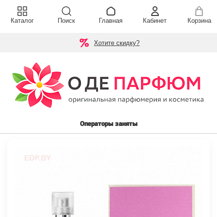
Каталог
Поиск
Главная
Кабинет
Корзина
Хотите скидку?
Операторы заняты