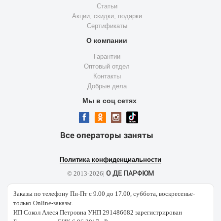
Статьи
Акции, скидки, подарки
Сертификаты
О компании
Гарантии
Оптовый отдел
Контакты
Добрые дела
Мы в соц сетях
Все операторы заняты
Политика конфиденциальности
О ДЕ ПАРФЮМ
© 2013-2026|
Заказы по телефону Пн-Пт с 9.00 до 17.00, суббота, воскресенье-
только Online-заказы.
ИП Сокол Алеся Петровна УНП 291486682 зарегистрирован