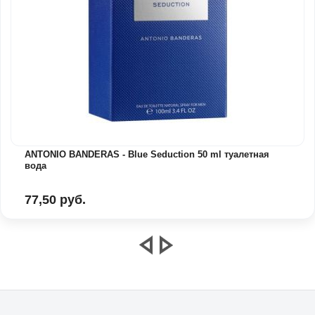
ANTONIO BANDERAS - Blue Seduction 50 ml туалетная
вода
77,50 руб.