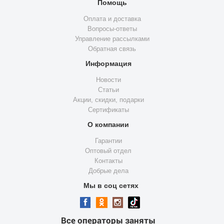
Помощь
Оплата и доставка
Вопросы-ответы
Управление рассылками
Обратная связь
Информация
Новости
Статьи
Акции, скидки, подарки
Сертификаты
О компании
Гарантии
Оптовый отдел
Контакты
Добрые дела
Мы в соц сетях
Все операторы заняты