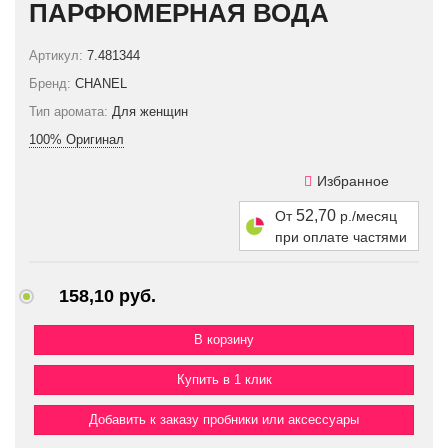
ПАРФЮМЕРНАЯ ВОДА
Артикул:
7.481344
Бренд:
CHANEL
Тип аромата:
Для женщин
100% Оригинал
Избранное
52,70
От
р./месяц
при оплате частями
158,10 руб.
Купить в 1 клик
Добавить к заказу пробники или аксессуары