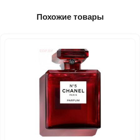
Похожие товары