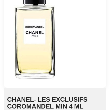
CHANEL- LES EXCLUSIFS
COROMANDEL MIN 4 ML