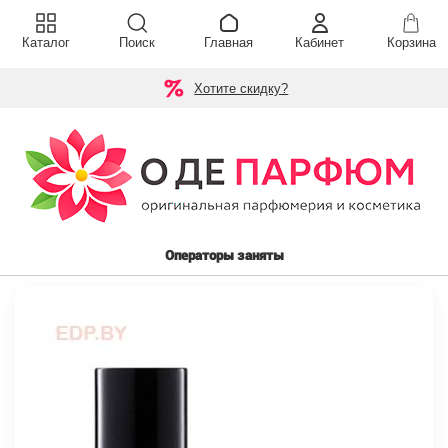
Каталог
Поиск
Главная
Кабинет
Корзина
Хотите скидку?
Операторы заняты