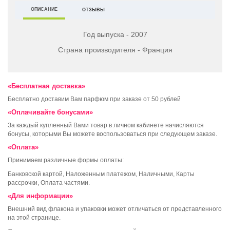
ОПИСАНИЕ
ОТЗЫВЫ
Год выпуска - 2007
Страна производителя - Франция
«Бесплатная доставка»
Бесплатно доставим Вам парфюм при заказе от 50 рублей
«Оплачивайте бонусами»
За каждый купленный Вами товар в личном кабинете начисляются
бонусы, которыми Вы можете воспользоваться при следующем заказе.
«Оплата»
Принимаем различные формы оплаты:
Банковской картой, Наложенным платежом, Наличными, Карты
рассрочки, Оплата частями.
«Для информации»
Внешний вид флакона и упаковки может отличаться от представленного
на этой странице.