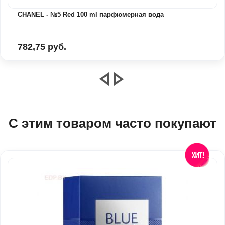
CHANEL - №5 Red 100 ml парфюмерная вода
782,75 руб.
С этим товаром часто покупают