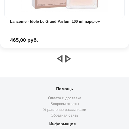
Lancome - Idole Le Grand Parfum 100 ml парфюм
465,00 руб.
Помощь
Оплата и доставка
Вопросы-ответы
Управление рассылками
Обратная связь
Информация