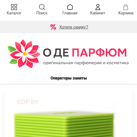
Каталог
Поиск
Главная
Кабинет
Корзина
Хотите скидку?
Операторы заняты