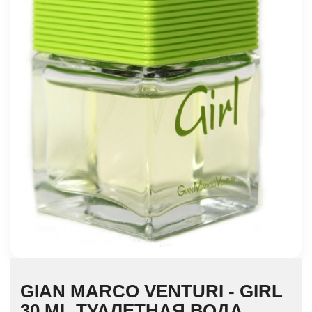
GIAN MARCO VENTURI - GIRL
30 ML ТУАЛЕТНАЯ ВОДА