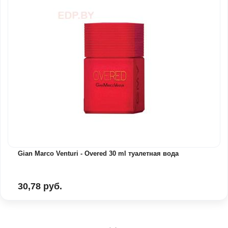
Gian Marco Venturi - Overed 30 ml туалетная вода
30,78 руб.