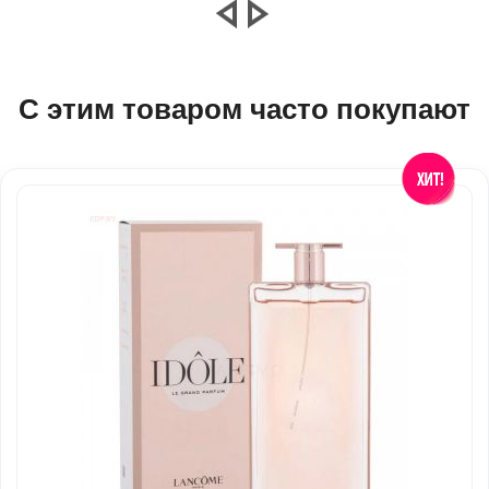
С этим товаром часто покупают