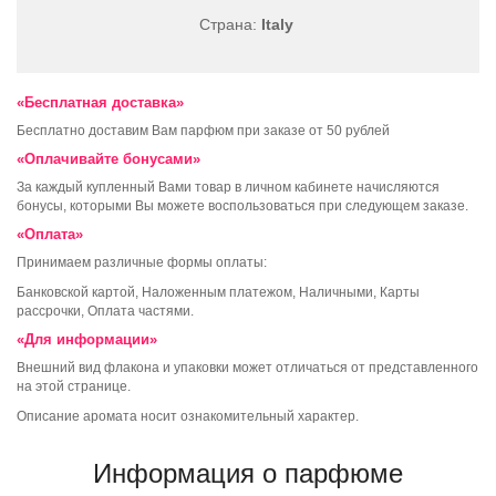
Страна:
Italy
«Бесплатная доставка»
Бесплатно доставим Вам парфюм при заказе от 50 рублей
«Оплачивайте бонусами»
За каждый купленный Вами товар в личном кабинете начисляются
бонусы, которыми Вы можете воспользоваться при следующем заказе.
«Оплата»
Принимаем различные формы оплаты:
Банковской картой, Наложенным платежом, Наличными, Карты
рассрочки, Оплата частями.
«Для информации»
Внешний вид флакона и упаковки может отличаться от представленного
на этой странице.
Описание аромата носит ознакомительный характер.
Информация о парфюме