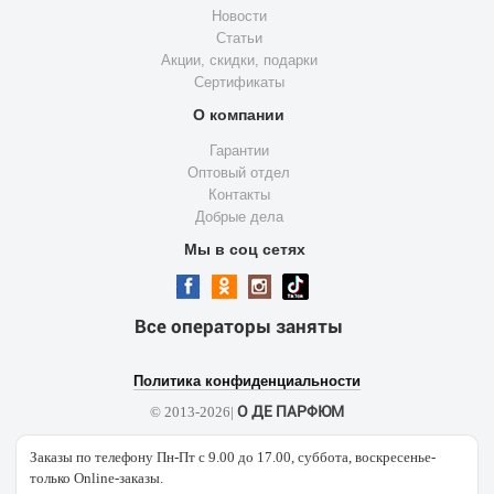
Новости
Статьи
Акции, скидки, подарки
Сертификаты
О компании
Гарантии
Оптовый отдел
Контакты
Добрые дела
Мы в соц сетях
Все операторы заняты
Политика конфиденциальности
О ДЕ ПАРФЮМ
© 2013-2026|
Заказы по телефону Пн-Пт с 9.00 до 17.00, суббота, воскресенье-
только Online-заказы.