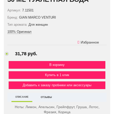
Артикул:
7.11501
Бренд:
GIAN MARCO VENTURI
Тип аромата:
Для женщин
100% Оригинал
Избранное
31,78 руб.
Купить в 1 клик
Добавить к заказу пробники или аксессуары
ОПИСАНИЕ
ОТЗЫВЫ
Ноты:
Лимон, Апельсин, Грейпфрут, Груша, Лотос,
Фрезия, Корица