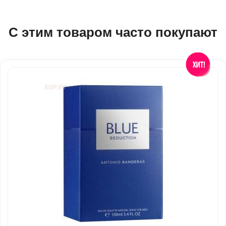
С этим товаром часто покупают