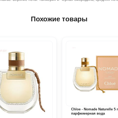
Похожие товары
Chloe - Nomade Naturelle 5 
парфюмерная вода