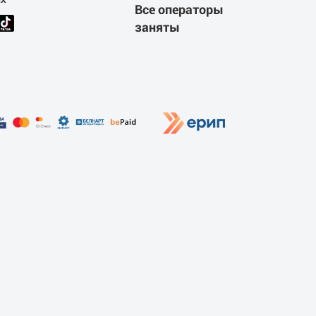
Все операторы
заняты