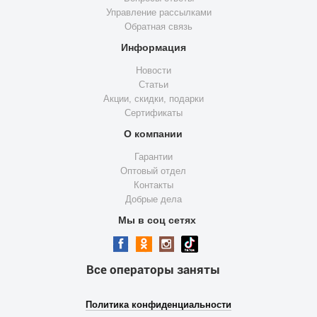
Управление рассылками
Обратная связь
Информация
Новости
Статьи
Акции, скидки, подарки
Сертификаты
О компании
Гарантии
Оптовый отдел
Контакты
Добрые дела
Мы в соц сетях
Все операторы заняты
Политика конфиденциальности