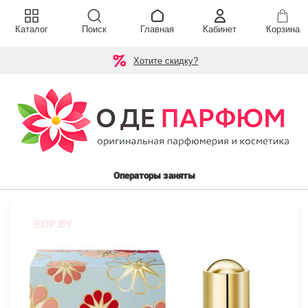
Каталог
Поиск
Главная
Кабинет
Корзина
Хотите скидку?
Операторы заняты