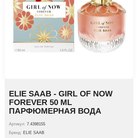
ELIE SAAB - GIRL OF NOW
FOREVER 50 ML
ПАРФЮМЕРНАЯ ВОДА
Артикул:
7.4398155
Бренд:
ELIE SAAB