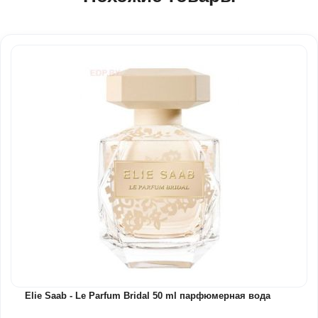
Elie Saab - Le Parfum Bridal 50 ml парфюмерная вода