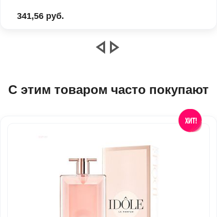
341,56 руб.
С этим товаром часто покупают