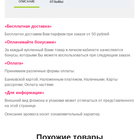
ОПИСАНИЕ
ОТЗЫВЫ
«Бесплатная доставка»
Бесплатно доставим Вам парфюм при заказе от 50 рублей
«Оплачивайте бонусами»
За каждый купленный Вами товар в личном кабинете начисляются
бонусы, которыми Вы можете воспользоваться при следующем заказе.
«Оплата»
Принимаем различные формы оплаты:
Банковской картой, Наложенным платежом, Наличными, Карты
рассрочки, Оплата частями.
«Для информации»
Внешний вид флакона и упаковки может отличаться от представленного
на этой странице.
Описание аромата носит ознакомительный характер.
Похожие товары