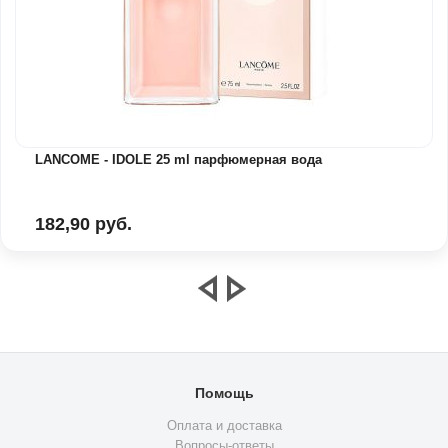
LANCOME - IDOLE 25 ml парфюмерная вода
182,90 руб.
Помощь
Оплата и доставка
Вопросы-ответы