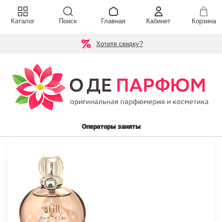
Каталог
Поиск
Главная
Кабинет
Корзина
Хотите скидку?
Операторы заняты