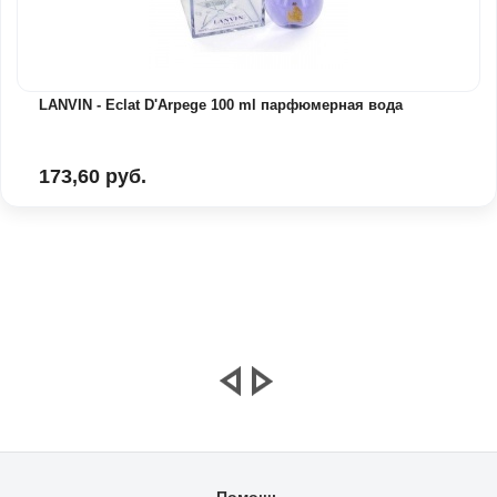
LANVIN - Eclat D'Arpege 100 ml парфюмерная вода
173,60 руб.
Помощь