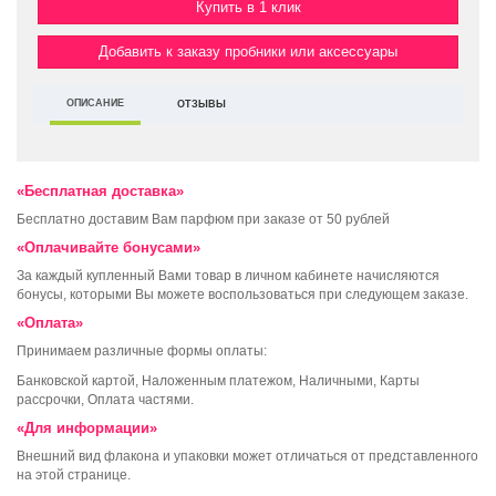
Купить в 1 клик
Добавить к заказу пробники или аксессуары
ОПИСАНИЕ
ОТЗЫВЫ
«Бесплатная доставка»
Бесплатно доставим Вам парфюм при заказе от 50 рублей
«Оплачивайте бонусами»
За каждый купленный Вами товар в личном кабинете начисляются
бонусы, которыми Вы можете воспользоваться при следующем заказе.
«Оплата»
Принимаем различные формы оплаты:
Банковской картой, Наложенным платежом, Наличными, Карты
рассрочки, Оплата частями.
«Для информации»
Внешний вид флакона и упаковки может отличаться от представленного
на этой странице.