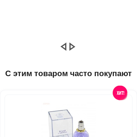
С этим товаром часто покупают