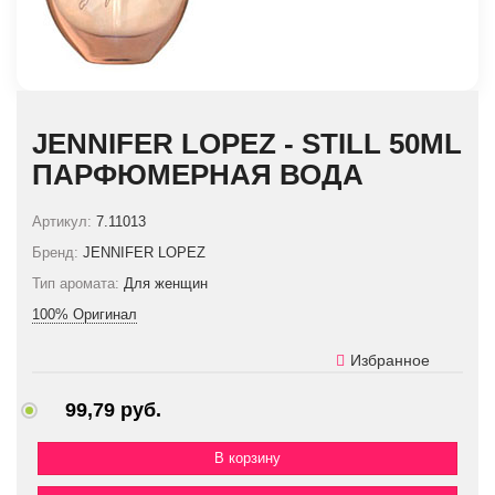
JENNIFER LOPEZ - STILL 50ML
ПАРФЮМЕРНАЯ ВОДА
Артикул:
7.11013
Бренд:
JENNIFER LOPEZ
Тип аромата:
Для женщин
100% Оригинал
Избранное
99,79 руб.