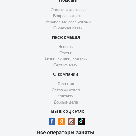
Оплата и доставка
Вопросы-ответы
Управление рассылками
Обратная связь
Информация
Новости
Статьи
Акции, скидки, подарки
Сертификаты
О компании
Гарантии
Оптовый отдел
Контакты
Добрые дела
Мы в соц сетях
Все операторы заняты