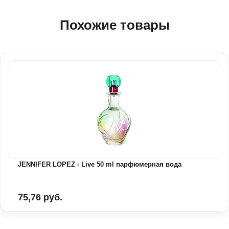
Похожие товары
JENNIFER LOPEZ - Live 50 ml парфюмерная вода
75,76 руб.