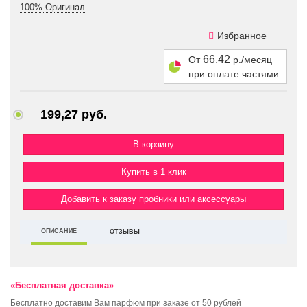
100% Оригинал
Избранное
66,42
От
р./месяц
при оплате частями
199,27 руб.
Купить в 1 клик
Добавить к заказу пробники или аксессуары
ОПИСАНИЕ
ОТЗЫВЫ
«Бесплатная доставка»
Бесплатно доставим Вам парфюм при заказе от 50 рублей