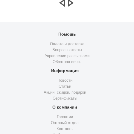
Помощь
Оплата и доставка
Вопросы-ответы
Управление рассылками
Обратная связь
Информация
Новости
Статьи
Акции, скидки, подарки
Сертификаты
О компании
Гарантии
Оптовый отдел
Контакты