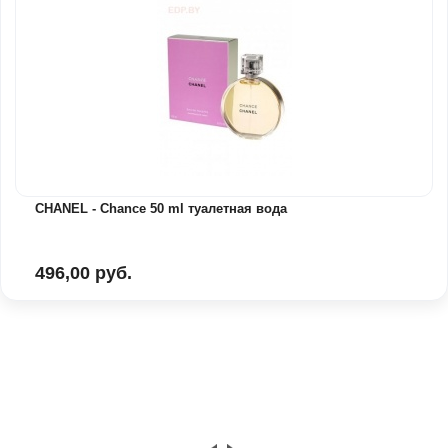
CHANEL - Chance 50 ml туалетная вода
496,00 руб.