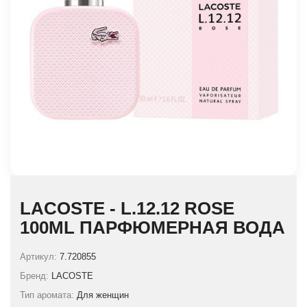
LACOSTE - L.12.12 ROSE
100ML ПАРФЮМЕРНАЯ ВОДА
Артикул:
7.720855
Бренд:
LACOSTE
Тип аромата:
Для женщин