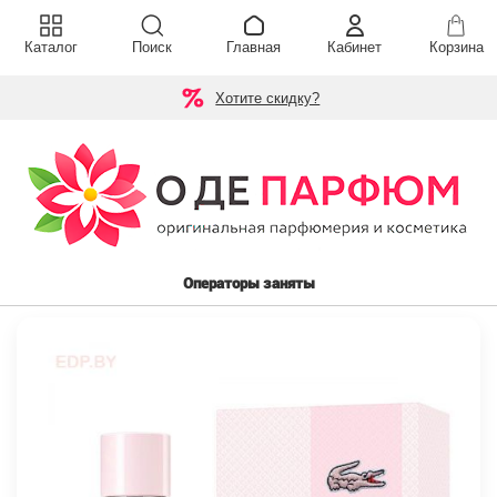
Каталог
Поиск
Главная
Кабинет
Корзина
Хотите скидку?
Операторы заняты