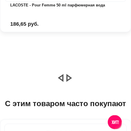
LACOSTE - Pour Femme 50 ml парфюмерная вода
186,65 руб.
С этим товаром часто покупают