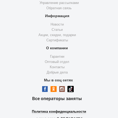
Управление рассылками
Обратная связь
Информация
Новости
Статьи
Акции, скидки, подарки
Сертификаты
О компании
Гарантии
Оптовый отдел
Контакты
Добрые дела
Мы в соц сетях
Все операторы заняты
Политика конфиденциальности