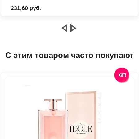
231,60 руб.
С этим товаром часто покупают