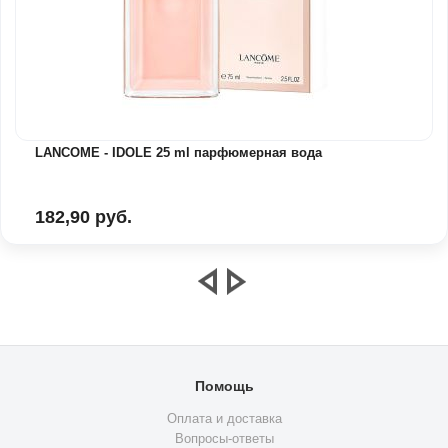
LANCOME - IDOLE 25 ml парфюмерная вода
182,90 руб.
Помощь
Оплата и доставка
Вопросы-ответы