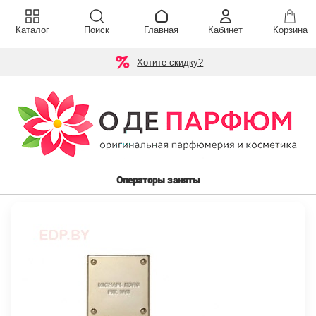
Каталог
Поиск
Главная
Кабинет
Корзина
Хотите скидку?
Операторы заняты