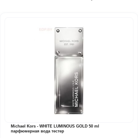
Michael Kors - WHITE LUMINOUS GOLD 50 ml
парфюмерная вода тестер