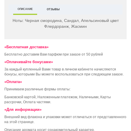
ОПИСАНИЕ
ОТЗЫВЫ
Ноты:
Черная смородина, Сандал, Апельсиновый цвет
Флердоранж, Жасмин
«Бесплатная доставка»
Бесплатно доставим Вам парфюм при заказе от 50 рублей
«Оплачивайте бонусами»
За каждый купленный Вами товар в личном кабинете начисляются
бонусы, которыми Вы можете воспользоваться при следующем заказе.
«Оплата»
Принимаем различные формы оплаты:
Банковской картой, Наложенным платежом, Наличными, Карты
рассрочки, Оплата частями.
«Для информации»
Внешний вид флакона и упаковки может отличаться от представленного
на этой странице.
Описание аромата носит ознакомительный характер.