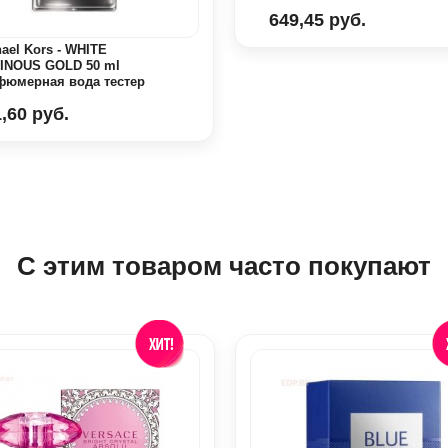
649,45 руб.
ael Kors - WHITE
INOUS GOLD 50 ml
фюмерная вода тестер
,60 руб.
С этим товаром часто покупают