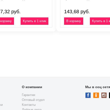
7,32 руб.
143,68 руб.
Купить в 1 клик
Купить в 1 
О компании
Мы в соц сет
Гарантии
Оптовый отдел
ки
Контакты
Добрые дела