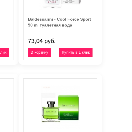
Baldessarini - Cool Force Sport
50 ml туалетная вода
73,04 руб.
клик
Купить в 1 клик