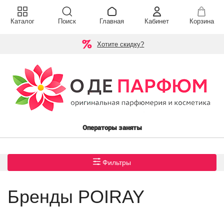
Каталог
Поиск
Главная
Кабинет
Корзина
Хотите скидку?
Операторы заняты
Фильтры
Бренды POIRAY