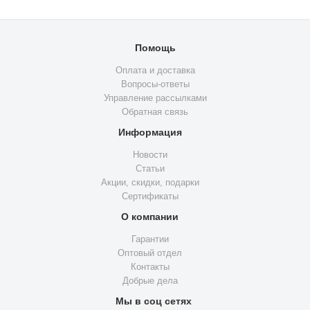
Помощь
Оплата и доставка
Вопросы-ответы
Управление рассылками
Обратная связь
Информация
Новости
Статьи
Акции, скидки, подарки
Сертификаты
О компании
Гарантии
Оптовый отдел
Контакты
Добрые дела
Мы в соц сетях