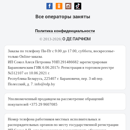
Все операторы заняты
Политика конфиденциальности
О ДЕ ПАРФЮМ
© 2013-2026|
Заказы по телефону Пн-Пт с 9.00 до 17.00, суббота, воскресенье-
только Online-заказы.
ИП Сокол Алеся Петровна УНП 291486682 зарегистрирован
Барановичским ГИК 6.06.2017г. Регистрация в торговом реестре
№512107 от 10.06.2021 г.
Республика Беларусь, 225407 г. Барановичи, пер. 3 ий пер.
Полесский, д. 7. info@edp.by
Уполномоченный продавцом на рассмотрение обращений
покупателей +375 29 9607085
Номер телефона работников местных исполнительных и
распорядительных органов по месту государственной регистрации