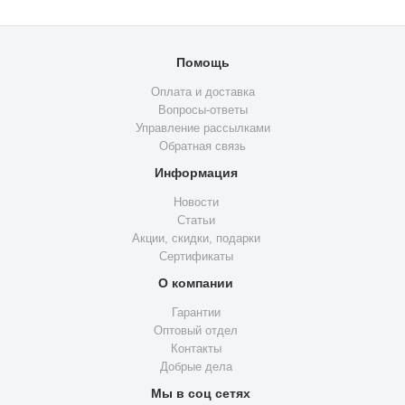
Помощь
Оплата и доставка
Вопросы-ответы
Управление рассылками
Обратная связь
Информация
Новости
Статьи
Акции, скидки, подарки
Сертификаты
О компании
Гарантии
Оптовый отдел
Контакты
Добрые дела
Мы в соц сетях