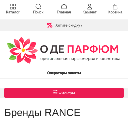
Каталог
Поиск
Главная
Кабинет
Корзина
Хотите скидку?
Операторы заняты
Фильтры
Бренды RANCE