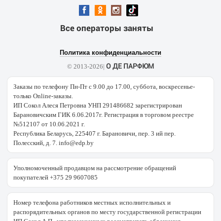
Все операторы заняты
Политика конфиденциальности
О ДЕ ПАРФЮМ
© 2013-2026|
Заказы по телефону Пн-Пт с 9.00 до 17.00, суббота, воскресенье-
только Online-заказы.
ИП Сокол Алеся Петровна УНП 291486682 зарегистрирован
Барановичским ГИК 6.06.2017г. Регистрация в торговом реестре
№512107 от 10.06.2021 г.
Республика Беларусь, 225407 г. Барановичи, пер. 3 ий пер.
Полесский, д. 7. info@edp.by
Уполномоченный продавцом на рассмотрение обращений
покупателей +375 29 9607085
Номер телефона работников местных исполнительных и
распорядительных органов по месту государственной регистрации