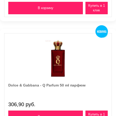
Купить в 1
клик
Dolce & Gabbana - Q Parfum 50 ml парфюм
306,90 руб.
Купить в 1