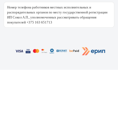
Номер телефона работников местных исполнительных и
распорядительных органов по месту государственной регистрации
ИП Сокол А.П., уполномоченных рассматривать обращения
покупателей +375 163 651713