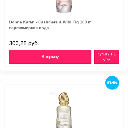
Donna Karan - Cashmere & Wild Fig 100 ml
парфюмерная вода
306,28 руб.
Купить в 1
клик