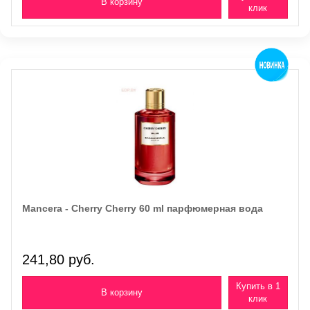
клик
Mancera - Cherry Cherry 60 ml парфюмерная вода
241,80 руб.
Купить в 1
клик