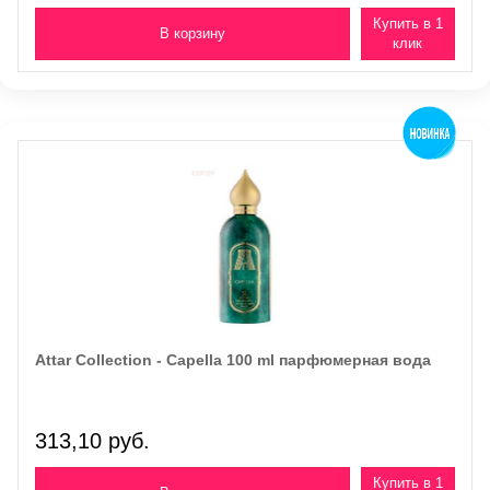
Купить в 1
клик
Attar Collection - Capella 100 ml парфюмерная вода
313,10 руб.
Купить в 1