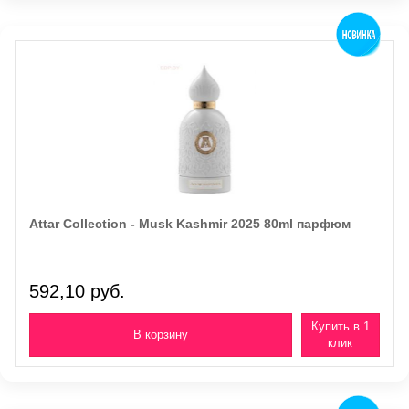
Attar Collection - Musk Kashmir 2025 80ml парфюм
592,10 руб.
Купить в 1
клик