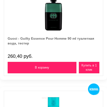
Gucci - Guilty Essence Pour Homme 90 ml туалетная
вода, тестер
260,40 руб.
Купить в 1
клик