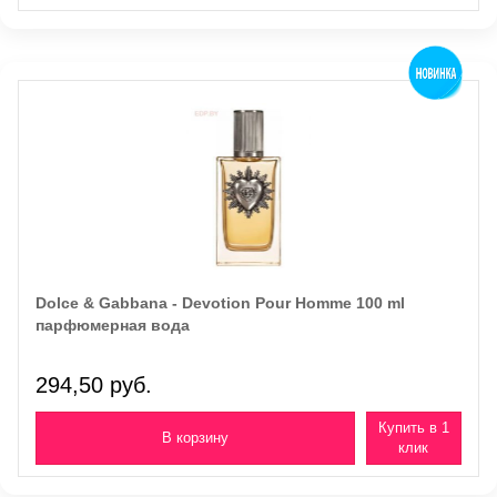
Dolce & Gabbana - Devotion Pour Homme 100 ml
парфюмерная вода
294,50 руб.
Купить в 1
клик