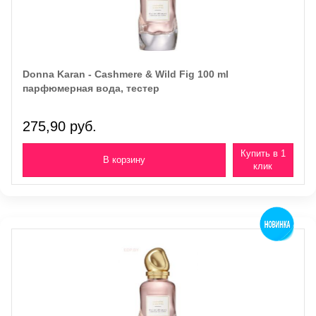
Donna Karan - Cashmere & Wild Fig 100 ml
парфюмерная вода, тестер
275,90 руб.
Купить в 1
клик