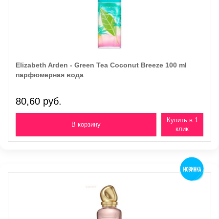
Elizabeth Arden - Green Tea Coconut Breeze 100 ml
парфюмерная вода
80,60 руб.
Купить в 1
клик