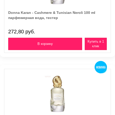
Donna Karan - Cashmere & Tunisian Neroli 100 ml
парфюмерная вода, тестер
272,80 руб.
Купить в 1
клик