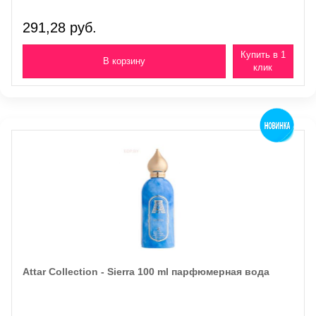
291,28 руб.
Купить в 1
клик
Attar Collection - Sierra 100 ml парфюмерная вода