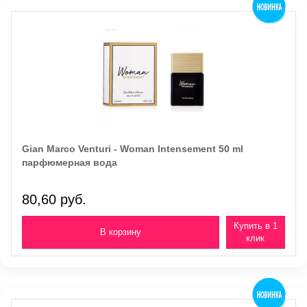
Gian Marco Venturi - Woman Intensement 50 ml
парфюмерная вода
80,60 руб.
Купить в 1
клик