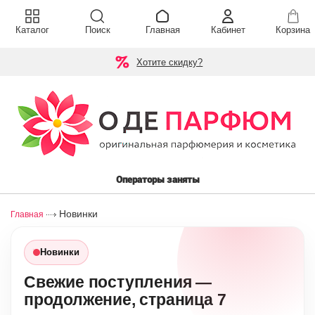
Каталог
Поиск
Главная
Кабинет
Корзина
Хотите скидку?
Операторы заняты
Новинки
Главная
Новинки
Свежие поступления —
продолжение, страница 7