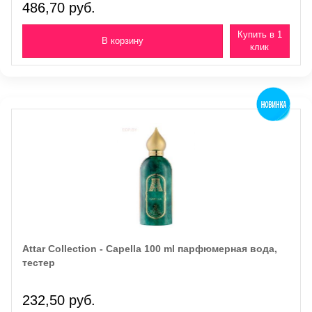
486,70 руб.
Купить в 1
клик
Attar Collection - Capella 100 ml парфюмерная вода,
тестер
232,50 руб.