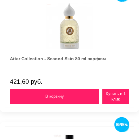
Attar Collection - Second Skin 80 ml парфюм
421,60 руб.
Купить в 1
клик