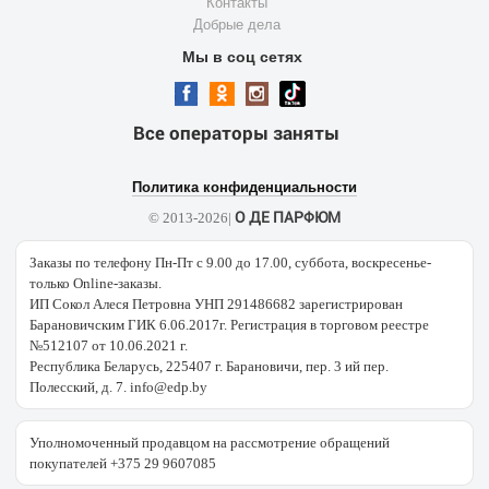
Контакты
Добрые дела
Мы в соц сетях
Все операторы заняты
Политика конфиденциальности
О ДЕ ПАРФЮМ
© 2013-2026|
Заказы по телефону Пн-Пт с 9.00 до 17.00, суббота, воскресенье-
только Online-заказы.
ИП Сокол Алеся Петровна УНП 291486682 зарегистрирован
Барановичским ГИК 6.06.2017г. Регистрация в торговом реестре
№512107 от 10.06.2021 г.
Республика Беларусь, 225407 г. Барановичи, пер. 3 ий пер.
Полесский, д. 7. info@edp.by
Уполномоченный продавцом на рассмотрение обращений
покупателей +375 29 9607085