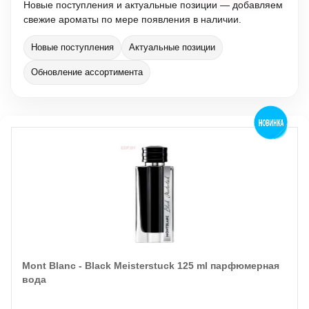
Новые поступления и актуальные позиции — добавляем
свежие ароматы по мере появления в наличии.
Новые поступления
Актуальные позиции
Обновление ассортимента
Mont Blanc - Black Meisterstuck 125 ml парфюмерная
вода