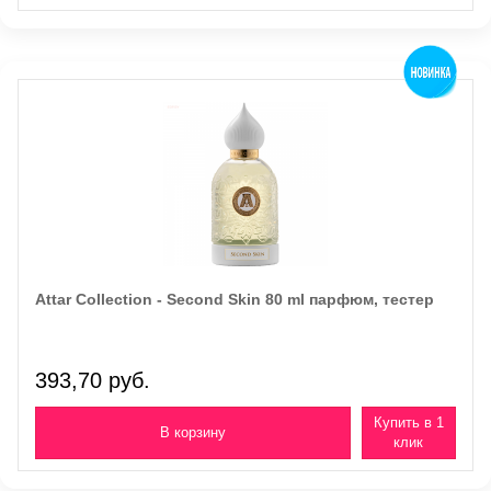
Attar Collection - Second Skin 80 ml парфюм, тестер
393,70 руб.
Купить в 1
клик