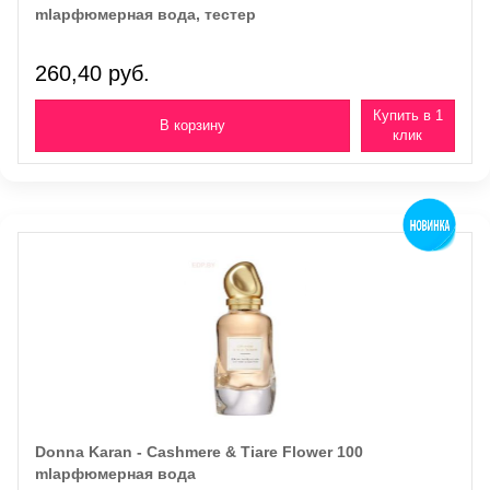
mlарфюмерная вода, тестер
260,40 руб.
Купить в 1
клик
Donna Karan - Cashmere & Tiare Flower 100
mlарфюмерная вода