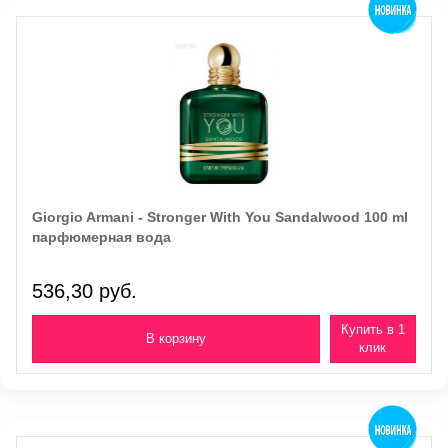
Giorgio Armani - Stronger With You Sandalwood 100 ml
парфюмерная вода
536,30 руб.
Купить в 1
клик