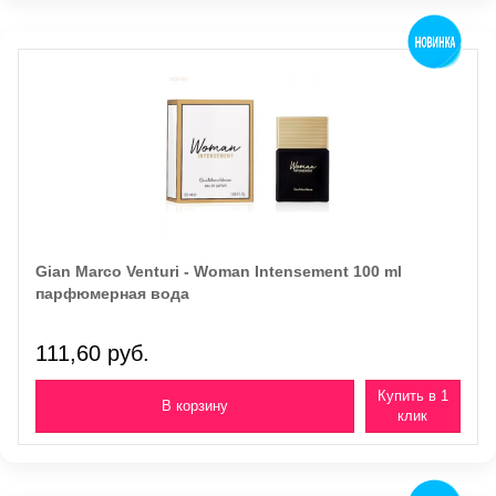
Gian Marco Venturi - Woman Intensement 100 ml
парфюмерная вода
111,60 руб.
Купить в 1
клик