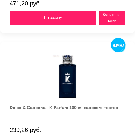
471,20 руб.
Купить в 1
клик
Dolce & Gabbana - K Parfum 100 ml парфюм, тестер
239,26 руб.