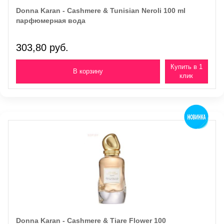
Donna Karan - Cashmere & Tunisian Neroli 100 ml
парфюмерная вода
303,80 руб.
Купить в 1
клик
Donna Karan - Cashmere & Tiare Flower 100