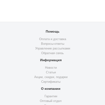
Помощь
Оплата и доставка
Вопросы-ответы
Управление рассылками
Обратная связь
Информация
Новости
Статьи
Акции, скидки, подарки
Сертификаты
О компании
Гарантии
Оптовый отдел