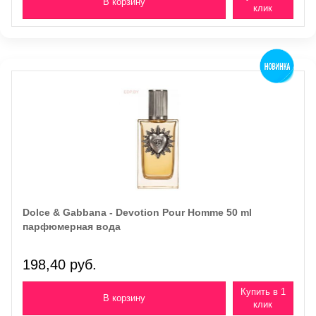
клик
Dolce & Gabbana - Devotion Pour Homme 50 ml
парфюмерная вода
198,40 руб.
Купить в 1
клик