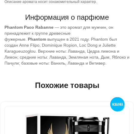
Описание аромата носит ознакомительный характер.
Информация о парфюме
Phantom
Paco Rabanne
— это аромат для мужчин, он
принадлежит к группе древесные
фужерные.
Phantom
выпущен в 2021 году. Phantom был
создан Anne Flipo, Dominique Ropion, Loc Dong и Juliette
Karagueuzoglou. Верхние ноты: Лаванда, Цедра лимона и
Лимон; средние ноты: Лаванда, Земляная нота, Дым, Яблоко и
Пачули; базовые ноты: Ваниль, Лаванда и Ветивер.
Похожие товары