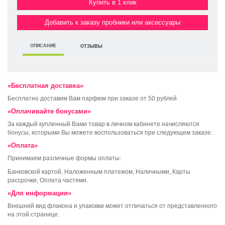
Купить в 1 клик
Добавить к заказу пробники или аксессуары
ОПИСАНИЕ
ОТЗЫВЫ
«Бесплатная доставка»
Бесплатно доставим Вам парфюм при заказе от 50 рублей
«Оплачивайте бонусами»
За каждый купленный Вами товар в личном кабинете начисляются
бонусы, которыми Вы можете воспользоваться при следующем заказе.
«Оплата»
Принимаем различные формы оплаты:
Банковской картой, Наложенным платежом, Наличными, Карты
рассрочки, Оплата частями.
«Для информации»
Внешний вид флакона и упаковки может отличаться от представленного
на этой странице.