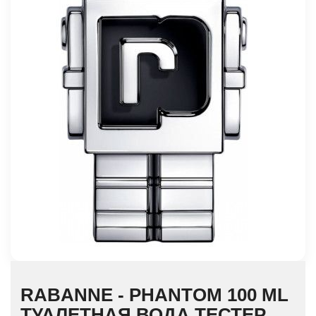
RABANNE - PHANTOM 100 ML
ТУАЛЕТНАЯ ВОДА ТЕСТЕР