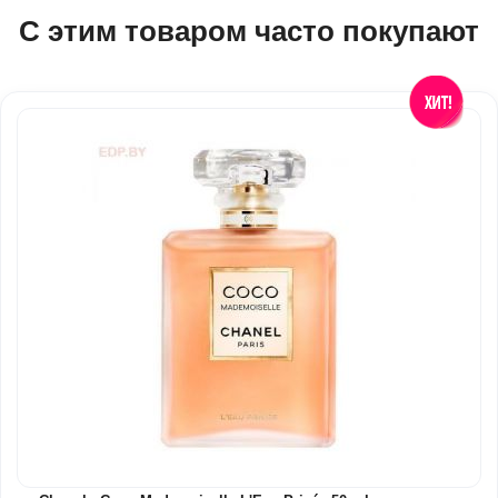
С этим товаром часто покупают