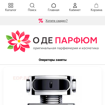
Каталог
Поиск
Главная
Кабинет
Корзина
Хотите скидку?
Операторы заняты