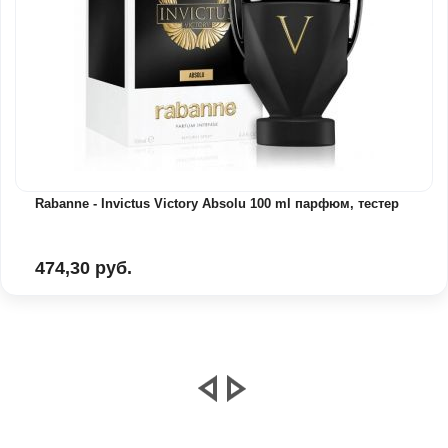
Rabanne - Invictus Victory Absolu 100 ml парфюм, тестер
474,30 руб.