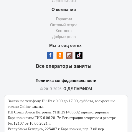
Сертификаты
О компании
Гарантии
Оптовый отдел
Контакты
Добрые дела
Мы в соц сетях
Все операторы заняты
Политика конфиденциальности
О ДЕ ПАРФЮМ
© 2013-2026|
Заказы по телефону Пн-Пт с 9.00 до 17.00, суббота, воскресенье-
только Online-заказы.
ИП Сокол Алеся Петровна УНП 291486682 зарегистрирован
Барановичским ГИК 6.06.2017г. Регистрация в торговом реестре
№512107 от 10.06.2021 г.
Республика Беларусь, 225407 г. Барановичи, пер. 3 ий пер.