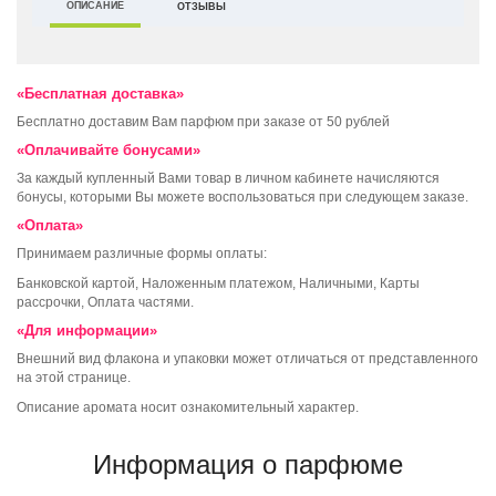
ОПИСАНИЕ
ОТЗЫВЫ
«Бесплатная доставка»
Бесплатно доставим Вам парфюм при заказе от 50 рублей
«Оплачивайте бонусами»
За каждый купленный Вами товар в личном кабинете начисляются
бонусы, которыми Вы можете воспользоваться при следующем заказе.
«Оплата»
Принимаем различные формы оплаты:
Банковской картой, Наложенным платежом, Наличными, Карты
рассрочки, Оплата частями.
«Для информации»
Внешний вид флакона и упаковки может отличаться от представленного
на этой странице.
Описание аромата носит ознакомительный характер.
Информация о парфюме