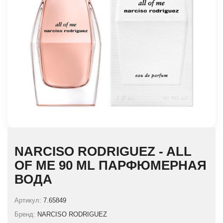
NARCISO RODRIGUEZ - ALL
OF ME 90 ML ПАРФЮМЕРНАЯ
ВОДА
Артикул:
7.65849
Бренд:
NARCISO RODRIGUEZ