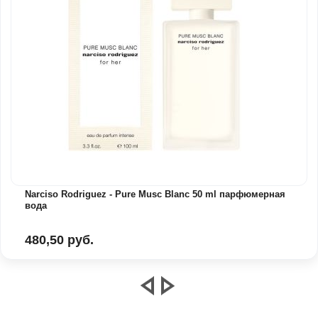
Narciso Rodriguez - Pure Musc Blanc 50 ml парфюмерная
вода
480,50 руб.