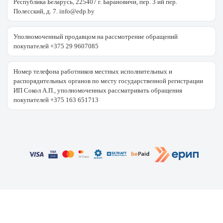
Республика Беларусь, 225407 г. Барановичи, пер. 3 ий пер.
Полесский, д. 7. info@edp.by
Уполномоченный продавцом на рассмотрение обращений
покупателей +375 29 9607085
Номер телефона работников местных исполнительных и
распорядительных органов по месту государственной регистрации
ИП Сокол А.П., уполномоченных рассматривать обращения
покупателей +375 163 651713