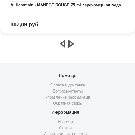
Al Haramain - MANEGE ROUGE 75 ml парфюмерная вода
367,69 руб.
Помощь
Оплата и доставка
Вопросы-ответы
Управление рассылками
Обратная связь
Информация
Новости
Статьи
Акции, скидки, подарки