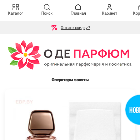
Каталог
Поиск
Главная
Кабинет
Кор
Хотите скидку?
Операторы заняты