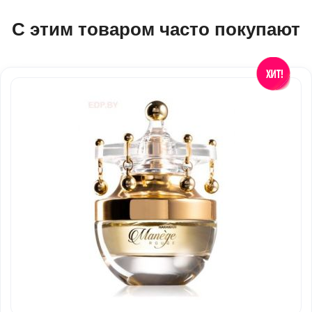
С этим товаром часто покупают