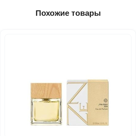
Похожие товары