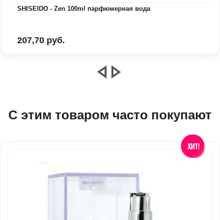
SHISEIDO - Zen 100ml парфюмерная вода
207,70 руб.
С этим товаром часто покупают