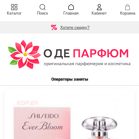
Каталог
Поиск
Главная
Кабинет
Корзина
Хотите скидку?
Операторы заняты