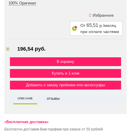
100% Оригинал
Избранное
65,51
От
р./месяц
при оплате частями
196,54 руб.
Купить в 1 клик
Добавить к заказу пробники или аксессуары
ОПИСАНИЕ
ОТЗЫВЫ
«Бесплатная доставка»
Бесплатно доставим Вам парфюм при заказе от 50 рублей