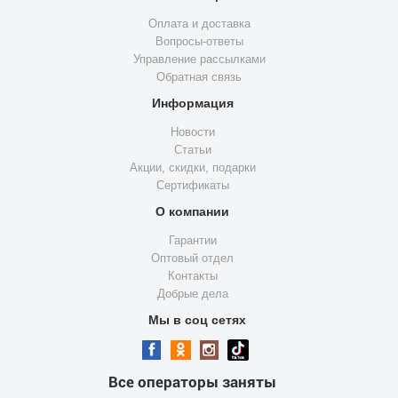
Оплата и доставка
Вопросы-ответы
Управление рассылками
Обратная связь
Информация
Новости
Статьи
Акции, скидки, подарки
Сертификаты
О компании
Гарантии
Оптовый отдел
Контакты
Добрые дела
Мы в соц сетях
Все операторы заняты