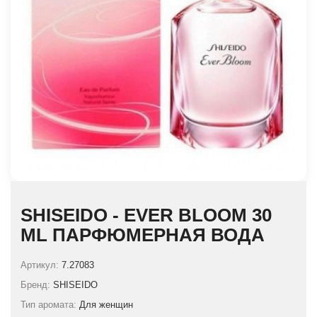
SHISEIDO - EVER BLOOM 30
ML ПАРФЮМЕРНАЯ ВОДА
Артикул:
7.27083
Бренд:
SHISEIDO
Тип аромата:
Для женщин