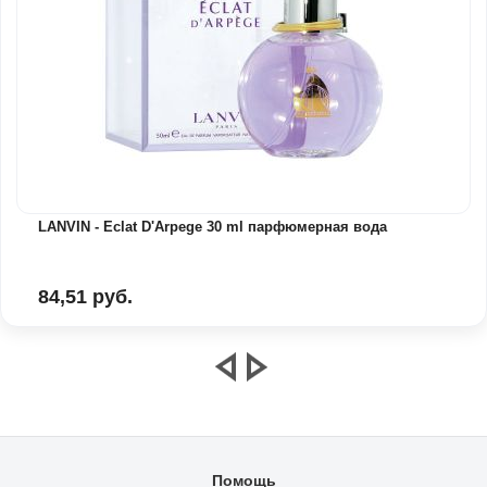
LANVIN - Eclat D'Arpege 30 ml парфюмерная вода
84,51 руб.
Помощь