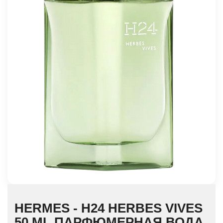
HERMES - H24 HERBES VIVES
50 ML ПАРФЮМЕРНАЯ ВОДА