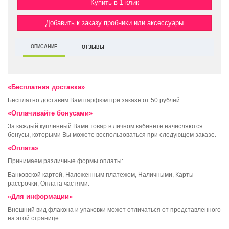
Купить в 1 клик
Добавить к заказу пробники или аксессуары
ОПИСАНИЕ
ОТЗЫВЫ
«Бесплатная доставка»
Бесплатно доставим Вам парфюм при заказе от 50 рублей
«Оплачивайте бонусами»
За каждый купленный Вами товар в личном кабинете начисляются
бонусы, которыми Вы можете воспользоваться при следующем заказе.
«Оплата»
Принимаем различные формы оплаты:
Банковской картой, Наложенным платежом, Наличными, Карты
рассрочки, Оплата частями.
«Для информации»
Внешний вид флакона и упаковки может отличаться от представленного
на этой странице.