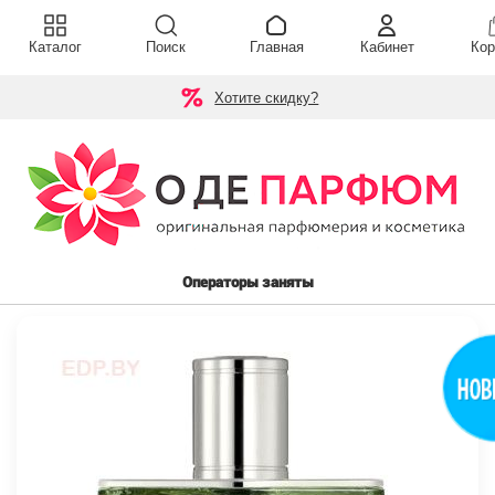
Каталог
Поиск
Главная
Кабинет
Кор
Хотите скидку?
Операторы заняты