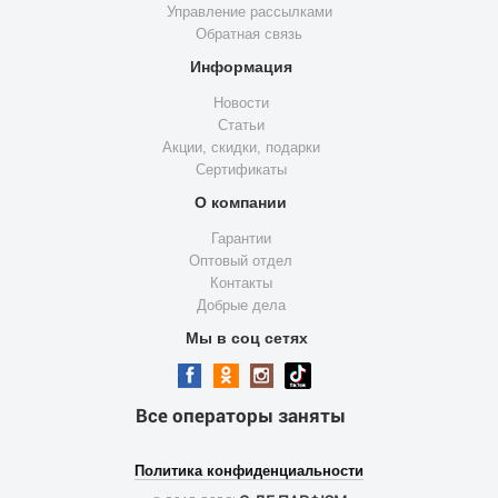
Управление рассылками
Обратная связь
Информация
Новости
Статьи
Акции, скидки, подарки
Сертификаты
О компании
Гарантии
Оптовый отдел
Контакты
Добрые дела
Мы в соц сетях
Все операторы заняты
Политика конфиденциальности