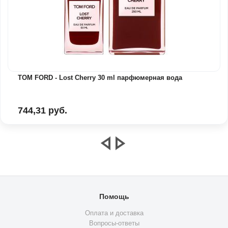
TOM FORD - Lost Cherry 30 ml парфюмерная вода
744,31 руб.
Помощь
Оплата и доставка
Вопросы-ответы