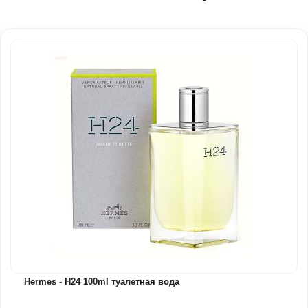
Hermes - H24 100ml туалетная вода