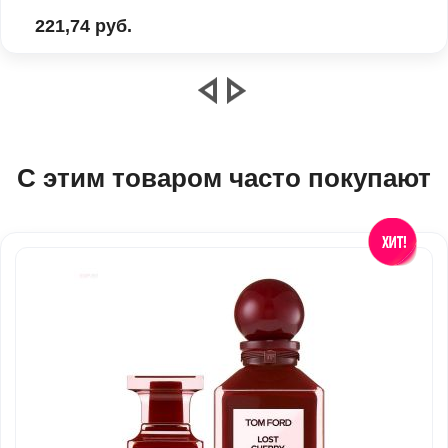
221,74 руб.
С этим товаром часто покупают