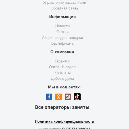
Управление рассылками
Обратная связь
Информация
Новости
Статьи
Акции, скидки, подарки
Сертификаты
О компании
Гарантии
Оптовый отдел
Контакты
Добрые дела
Мы в соц сетях
Все операторы заняты
Политика конфиденциальности