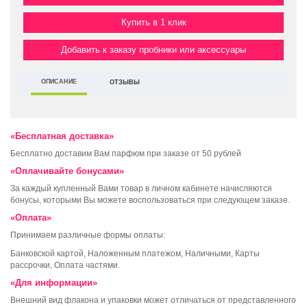
Купить в 1 клик
Добавить к заказу пробники или аксессуары
ОПИСАНИЕ
ОТЗЫВЫ
«Бесплатная доставка»
Бесплатно доставим Вам парфюм при заказе от 50 рублей
«Оплачивайте бонусами»
За каждый купленный Вами товар в личном кабинете начисляются
бонусы, которыми Вы можете воспользоваться при следующем заказе.
«Оплата»
Принимаем различные формы оплаты:
Банковской картой, Наложенным платежом, Наличными, Карты
рассрочки, Оплата частями.
«Для информации»
Внешний вид флакона и упаковки может отличаться от представленного