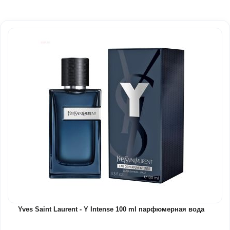
Yves Saint Laurent - Y Intense 100 ml парфюмерная вода