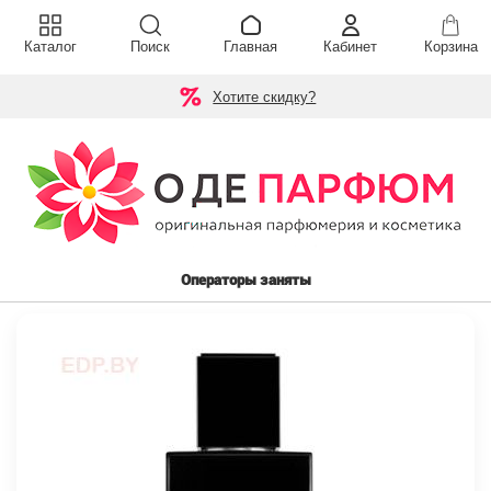
Каталог
Поиск
Главная
Кабинет
Корзина
Хотите скидку?
Операторы заняты