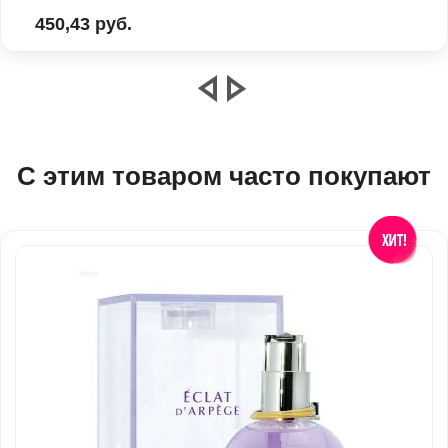
450,43 руб.
С этим товаром часто покупают