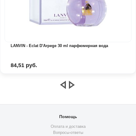
LANVIN - Eclat D'Arpege 30 ml парфюмерная вода
84,51 руб.
Помощь
Оплата и доставка
Вопросы-ответы