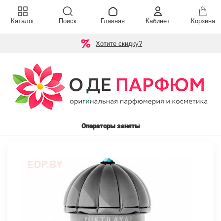
Каталог
Поиск
Главная
Кабинет
Корзина
Хотите скидку?
Операторы заняты