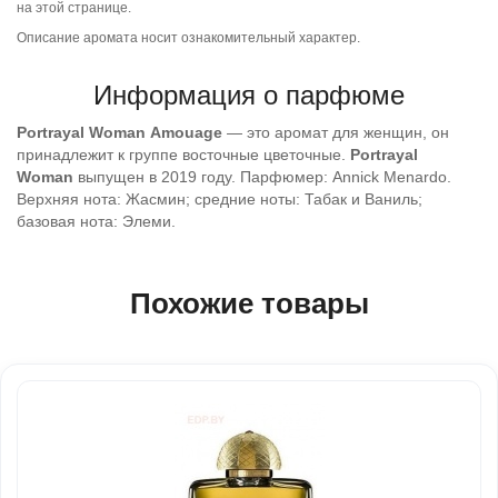
на этой странице.
Описание аромата носит ознакомительный характер.
Информация о парфюме
Portrayal Woman
Amouage
— это аромат для женщин, он
принадлежит к группе восточные цветочные.
Portrayal
Woman
выпущен в 2019 году. Парфюмер: Annick Menardo.
Верхняя нота: Жасмин; средние ноты: Табак и Ваниль;
базовая нота: Элеми.
Похожие товары