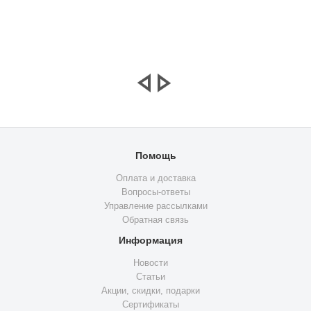
Помощь
Оплата и доставка
Вопросы-ответы
Управление рассылками
Обратная связь
Информация
Новости
Статьи
Акции, скидки, подарки
Сертификаты