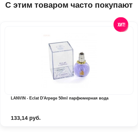
С этим товаром часто покупают
LANVIN - Eclat D'Arpege 50ml парфюмерная вода
133,14 руб.