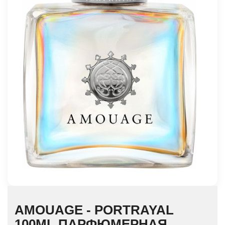
AMOUAGE - PORTRAYAL
100ML ПАРФЮМЕРНАЯ