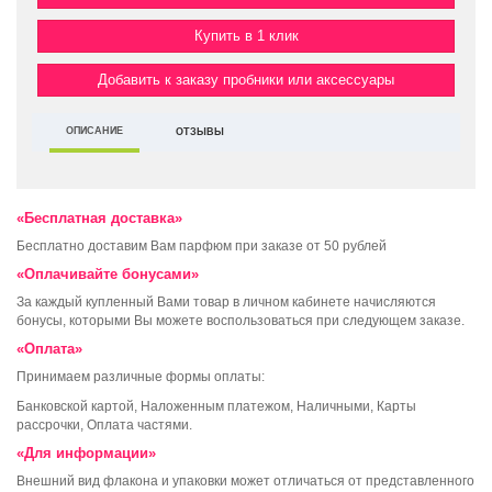
Купить в 1 клик
Добавить к заказу пробники или аксессуары
ОПИСАНИЕ
ОТЗЫВЫ
«Бесплатная доставка»
Бесплатно доставим Вам парфюм при заказе от 50 рублей
«Оплачивайте бонусами»
За каждый купленный Вами товар в личном кабинете начисляются
бонусы, которыми Вы можете воспользоваться при следующем заказе.
«Оплата»
Принимаем различные формы оплаты:
Банковской картой, Наложенным платежом, Наличными, Карты
рассрочки, Оплата частями.
«Для информации»
Внешний вид флакона и упаковки может отличаться от представленного