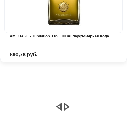
AMOUAGE - Jubilation XXV 100 ml парфюмерная вода
890,78 руб.